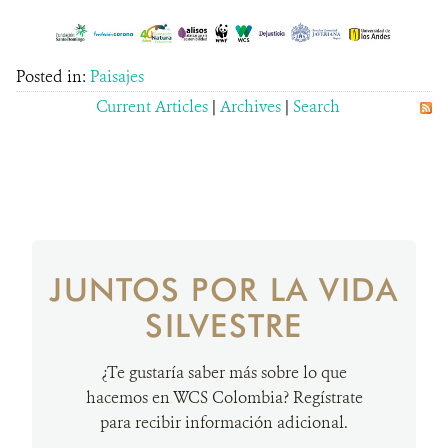
Posted in:
Paisajes
Current Articles
|
Archives
|
Search
JUNTOS POR LA VIDA
SILVESTRE
¿Te gustaría saber más sobre lo que
hacemos en WCS Colombia? Regístrate
para recibir información adicional.