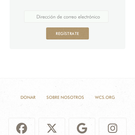
REGÍSTRATE
DONAR
SOBRE NOSOTROS
WCS.ORG