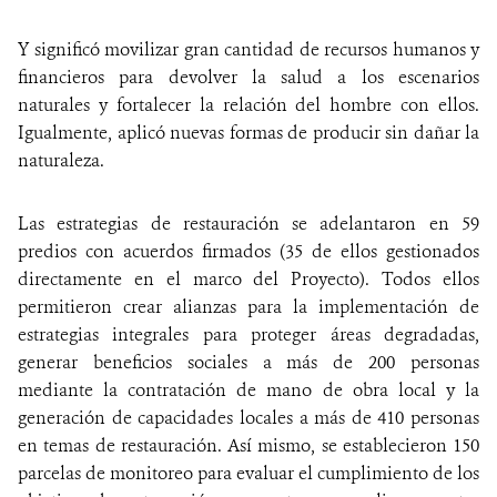
Y significó movilizar gran cantidad de recursos humanos y
financieros para devolver la salud a los escenarios
naturales y fortalecer la relación del hombre con ellos.
Igualmente, aplicó nuevas formas de producir sin dañar la
naturaleza.
Las estrategias de restauración se adelantaron en 59
predios con acuerdos firmados (35 de ellos gestionados
directamente en el marco del Proyecto). Todos ellos
permitieron crear alianzas para la implementación de
estrategias integrales para proteger áreas degradadas,
generar beneficios sociales a más de 200 personas
mediante la contratación de mano de obra local y la
generación de capacidades locales a más de 410 personas
en temas de restauración. Así mismo, se establecieron 150
parcelas de monitoreo para evaluar el cumplimiento de los