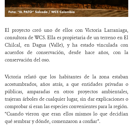
El proyecto creó uno de ellos con Victoria Larraniaga,
consultora de WCS. Ella es propietaria de un terreno en El
Chilcal, en Dagua (Valle), y ha estado vinculada con
acuerdos de conservación, desde hace años, con la
conservación del oso.
Victoria relató que los habitantes de la zona estaban
acostumbrados, años atrás, a que entidades privadas o
públicas, amparadas en otros proyectos ambientales,
trajeran árboles de cualquier lugar, sin dar explicaciones o
comprobar si eran las especies convenientes para la región.
“Cuando vieron que eran ellos mismos lo que decidían
qué sembrar y dónde, comenzaron a confiar”.