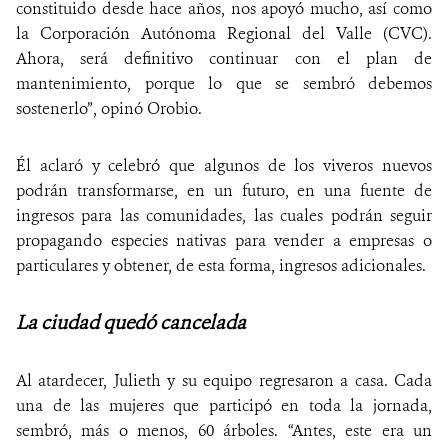
constituido desde hace años, nos apoyó mucho, así como
la Corporación Autónoma Regional del Valle (CVC).
Ahora, será definitivo continuar con el plan de
mantenimiento, porque lo que se sembró debemos
sostenerlo”, opinó Orobio.
Él aclaró y celebró que algunos de los viveros nuevos
podrán transformarse, en un futuro, en una fuente de
ingresos para las comunidades, las cuales podrán seguir
propagando especies nativas para vender a empresas o
particulares y obtener, de esta forma, ingresos adicionales.
La ciudad quedó cancelada
Al atardecer, Julieth y su equipo regresaron a casa. Cada
una de las mujeres que participó en toda la jornada,
sembró, más o menos, 60 árboles. “Antes, este era un