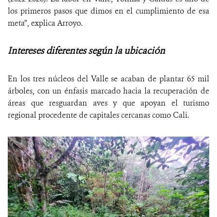
los primeros pasos que dimos en el cumplimiento de esa
meta”, explica Arroyo.
Intereses diferentes según la ubicación
En los tres núcleos del Valle se acaban de plantar 65 mil
árboles, con un énfasis marcado hacia la recuperación de
áreas que resguardan aves y que apoyan el turismo
regional procedente de capitales cercanas como Cali.