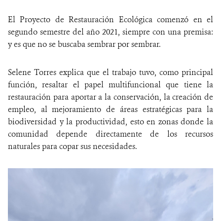
El Proyecto de Restauración Ecológica comenzó en el
segundo semestre del año 2021, siempre con una premisa:
y es que no se buscaba sembrar por sembrar.
Selene Torres explica que el trabajo tuvo, como principal
función, resaltar el papel multifuncional que tiene la
restauración para aportar a la conservación, la creación de
empleo, al mejoramiento de áreas estratégicas para la
biodiversidad y la productividad, esto en zonas donde la
comunidad depende directamente de los recursos
naturales para copar sus necesidades.