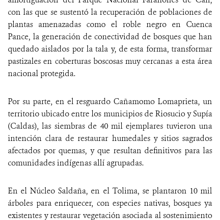
con las que se sustentó la recuperación de poblaciones de
plantas amenazadas como el roble negro en Cuenca
Pance, la generación de conectividad de bosques que han
quedado aislados por la tala y, de esta forma, transformar
pastizales en coberturas boscosas muy cercanas a esta área
nacional protegida.
Por su parte, en el resguardo Cañamomo Lomaprieta, un
territorio ubicado entre los municipios de Riosucio y Supía
(Caldas), las siembras de 40 mil ejemplares tuvieron una
intención clara de restaurar humedales y sitios sagrados
afectados por quemas, y que resultan definitivos para las
comunidades indígenas allí agrupadas.
En el Núcleo Saldaña, en el Tolima, se plantaron 10 mil
árboles para enriquecer, con especies nativas, bosques ya
existentes y restaurar vegetación asociada al sostenimiento