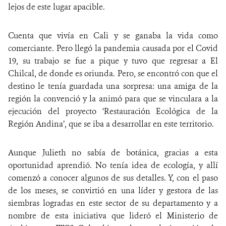
lejos de este lugar apacible.
Cuenta que vivía en Cali y se ganaba la vida como
comerciante. Pero llegó la pandemia causada por el Covid
19, su trabajo se fue a pique y tuvo que regresar a El
Chilcal, de donde es oriunda. Pero, se encontró con que el
destino le tenía guardada una sorpresa: una amiga de la
región la convenció y la animó para que se vinculara a la
ejecución del proyecto ‘Restauración Ecológica de la
Región Andina’, que se iba a desarrollar en este territorio.
Aunque Julieth no sabía de botánica, gracias a esta
oportunidad aprendió. No tenía idea de ecología, y allí
comenzó a conocer algunos de sus detalles. Y, con el paso
de los meses, se convirtió en una líder y gestora de las
siembras logradas en este sector de su departamento y a
nombre de esta iniciativa que lideró el Ministerio de