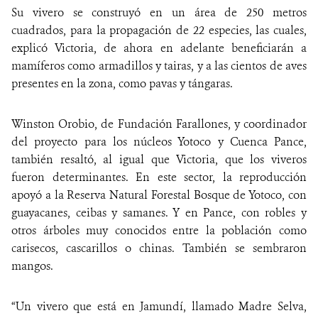
Su vivero se construyó en un área de 250 metros
cuadrados, para la propagación de 22 especies, las cuales,
explicó Victoria, de ahora en adelante beneficiarán a
mamíferos como armadillos y tairas, y a las cientos de aves
presentes en la zona, como pavas y tángaras.
Winston Orobio, de Fundación Farallones, y coordinador
del proyecto para los núcleos Yotoco y Cuenca Pance,
también resaltó, al igual que Victoria, que los viveros
fueron determinantes. En este sector, la reproducción
apoyó a la Reserva Natural Forestal Bosque de Yotoco, con
guayacanes, ceibas y samanes. Y en Pance, con robles y
otros árboles muy conocidos entre la población como
carisecos, cascarillos o chinas. También se sembraron
mangos.
“Un vivero que está en Jamundí, llamado Madre Selva,