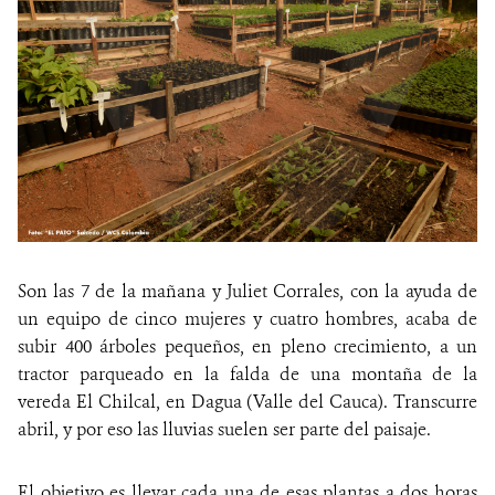
Son las 7 de la mañana y Juliet Corrales, con la ayuda de
un equipo de cinco mujeres y cuatro hombres, acaba de
subir 400 árboles pequeños, en pleno crecimiento, a un
tractor parqueado en la falda de una montaña de la
vereda El Chilcal, en Dagua (Valle del Cauca). Transcurre
abril, y por eso las lluvias suelen ser parte del paisaje.
El objetivo es llevar cada una de esas plantas a dos horas