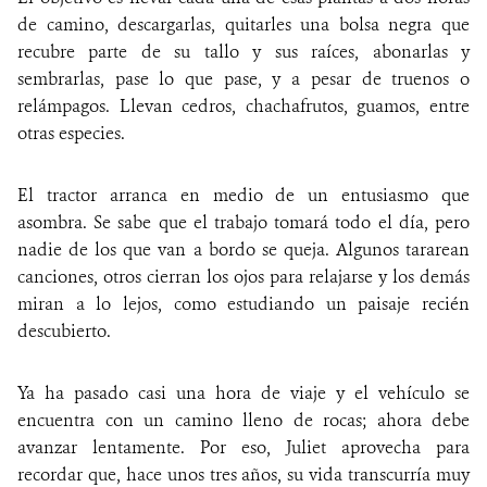
de camino, descargarlas, quitarles una bolsa negra que
recubre parte de su tallo y sus raíces, abonarlas y
sembrarlas, pase lo que pase, y a pesar de truenos o
relámpagos. Llevan cedros, chachafrutos, guamos, entre
otras especies.
El tractor arranca en medio de un entusiasmo que
asombra. Se sabe que el trabajo tomará todo el día, pero
nadie de los que van a bordo se queja. Algunos tararean
canciones, otros cierran los ojos para relajarse y los demás
miran a lo lejos, como estudiando un paisaje recién
descubierto.
Ya ha pasado casi una hora de viaje y el vehículo se
encuentra con un camino lleno de rocas; ahora debe
avanzar lentamente. Por eso, Juliet aprovecha para
recordar que, hace unos tres años, su vida transcurría muy