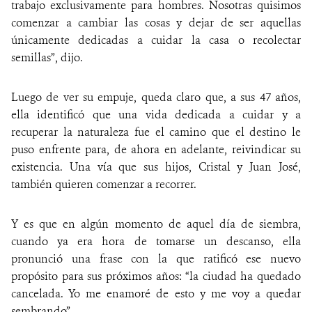
trabajo exclusivamente para hombres. Nosotras quisimos
comenzar a cambiar las cosas y dejar de ser aquellas
únicamente dedicadas a cuidar la casa o recolectar
semillas”, dijo.
Luego de ver su empuje, queda claro que, a sus 47 años,
ella identificó que una vida dedicada a cuidar y a
recuperar la naturaleza fue el camino que el destino le
puso enfrente para, de ahora en adelante, reivindicar su
existencia. Una vía que sus hijos, Cristal y Juan José,
también quieren comenzar a recorrer.
Y es que en algún momento de aquel día de siembra,
cuando ya era hora de tomarse un descanso, ella
pronunció una frase con la que ratificó ese nuevo
propósito para sus próximos años: “la ciudad ha quedado
cancelada. Yo me enamoré de esto y me voy a quedar
sembrando”.