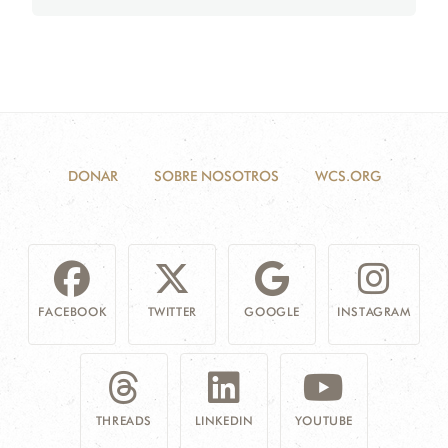
DONAR
SOBRE NOSOTROS
WCS.ORG
FACEBOOK
TWITTER
GOOGLE
INSTAGRAM
THREADS
LINKEDIN
YOUTUBE