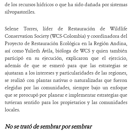
de los recursos hídricos o que ha sido dañada por sistemas
silvopastoriles.
Selene Torres, líder de Restauración de Wildlife
Conservation Society (WCS-Colombia) y coordinadora del
Proyecto de Restauración Ecológica en la Región Andina,
así como Yulieth Ávila, bióloga de WCS y quien también
participó en su ejecución, explicaron que el ejercicio,
además de que se esmeró para que las estrategias se
ajustaran a los intereses y particularidades de las regiones,
se realizó con plantas nativas o naturalizadas que fueron
elegidas por las comunidades, siempre bajo un enfoque
que se preocupó por planear e implementar estrategias que
tuvieran sentido para los propietarios y las comunidades
locales.
No se trató de sembrar por sembrar