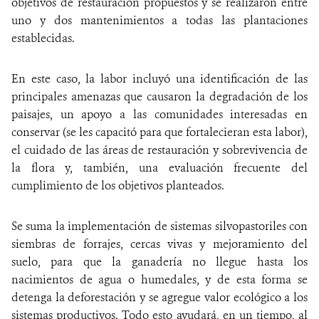
objetivos de restauración propuestos y se realizaron entre
uno y dos mantenimientos a todas las plantaciones
establecidas.
En este caso, la labor incluyó una identificación de las
principales amenazas que causaron la degradación de los
paisajes, un apoyo a las comunidades interesadas en
conservar (se les capacitó para que fortalecieran esta labor),
el cuidado de las áreas de restauración y sobrevivencia de
la flora y, también, una evaluación frecuente del
cumplimiento de los objetivos planteados.
Se suma la implementación de sistemas silvopastoriles con
siembras de forrajes, cercas vivas y mejoramiento del
suelo, para que la ganadería no llegue hasta los
nacimientos de agua o humedales, y de esta forma se
detenga la deforestación y se agregue valor ecológico a los
sistemas productivos. Todo esto ayudará, en un tiempo, al