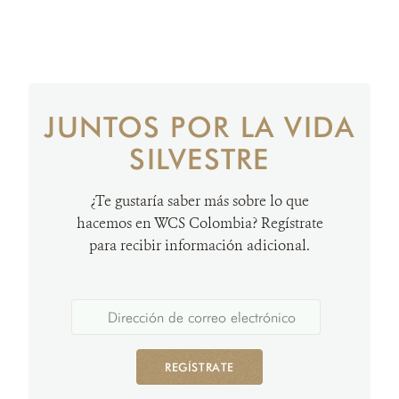
JUNTOS POR LA VIDA
SILVESTRE
¿Te gustaría saber más sobre lo que
hacemos en WCS Colombia? Regístrate
para recibir información adicional.
REGÍSTRATE