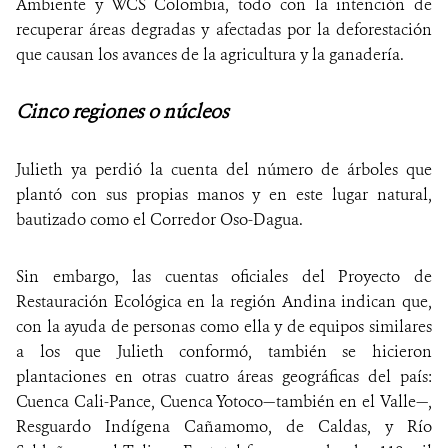
Ambiente y WCS Colombia, todo con la intención de
recuperar áreas degradas y afectadas por la deforestación
que causan los avances de la agricultura y la ganadería.
Cinco regiones o núcleos
Julieth ya perdió la cuenta del número de árboles que
plantó con sus propias manos y en este lugar natural,
bautizado como el Corredor Oso-Dagua.
Sin embargo, las cuentas oficiales del Proyecto de
Restauración Ecológica en la región Andina indican que,
con la ayuda de personas como ella y de equipos similares
a los que Julieth conformó, también se hicieron
plantaciones en otras cuatro áreas geográficas del país:
Cuenca Cali-Pance, Cuenca Yotoco—también en el Valle—,
Resguardo Indígena Cañamomo, de Caldas, y Río