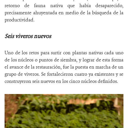
retorno de fauna nativa que había desaparecido,
precisamente ahuyentada en medio de la búsqueda de la
productividad.
Seis viveros nuevos
Uno de los retos para surtir con plantas nativas cada uno
de los núcleos o puntos de siembra, y lograr de esta forma
el avance de la restauración, fue la puesta en marcha de un
grupo de viveros. Se fortalecieron cuatro ya existentes y se
construyeron seis nuevos en los cinco núcleos definidos.