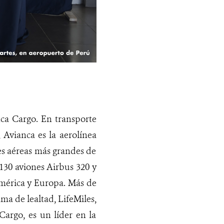
ca Cargo. En transporte
Avianca es la aerolínea
es aéreas más grandes de
130 aviones Airbus 320 y
mérica y Europa. Más de
ma de lealtad, LifeMiles,
Cargo, es un líder en la