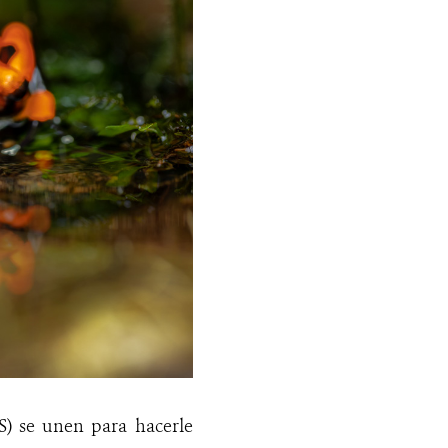
S) se unen para hacerle