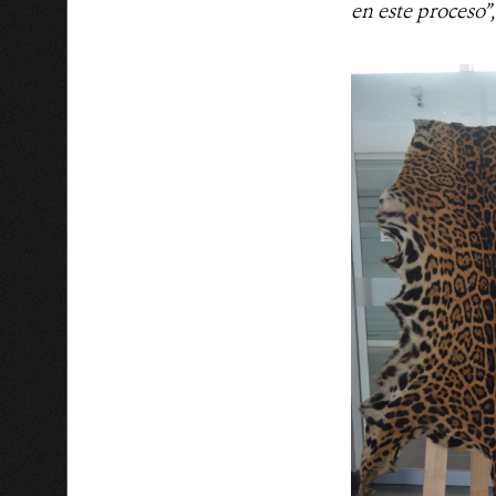
en este proceso”,