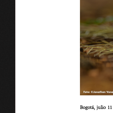
Bogotá, julio 1