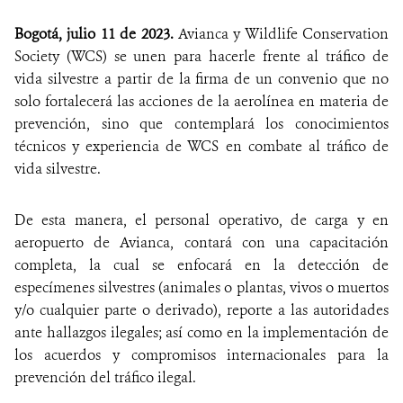
Bogotá, julio 11 de 2023.
Avianca y Wildlife Conservation
Society (WCS) se unen para hacerle frente al tráfico de
vida silvestre a partir de la firma de un convenio que no
solo fortalecerá las acciones de la aerolínea en materia de
prevención, sino que contemplará los conocimientos
técnicos y experiencia de WCS en combate al tráfico de
vida silvestre.
De esta manera, el personal operativo, de carga y en
aeropuerto de Avianca, contará con una capacitación
completa, la cual se enfocará en la detección de
especímenes silvestres (animales o plantas, vivos o muertos
y/o cualquier parte o derivado), reporte a las autoridades
ante hallazgos ilegales; así como en la implementación de
los acuerdos y compromisos internacionales para la
prevención del tráfico ilegal.