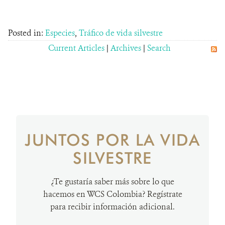
Posted in:
Especies
,
Tráfico de vida silvestre
Current Articles
|
Archives
|
Search
JUNTOS POR LA VIDA
SILVESTRE
¿Te gustaría saber más sobre lo que
hacemos en WCS Colombia? Regístrate
para recibir información adicional.