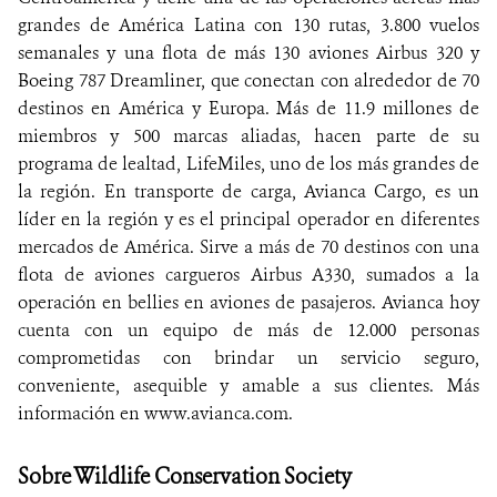
grandes de América Latina con 130 rutas, 3.800 vuelos
semanales y una flota de más 130 aviones Airbus 320 y
Boeing 787 Dreamliner, que conectan con alrededor de 70
destinos en América y Europa. Más de 11.9 millones de
miembros y 500 marcas aliadas, hacen parte de su
programa de lealtad, LifeMiles, uno de los más grandes de
la región. En transporte de carga, Avianca Cargo, es un
líder en la región y es el principal operador en diferentes
mercados de América. Sirve a más de 70 destinos con una
flota de aviones cargueros Airbus A330, sumados a la
operación en bellies en aviones de pasajeros. Avianca hoy
cuenta con un equipo de más de 12.000 personas
comprometidas con brindar un servicio seguro,
conveniente, asequible y amable a sus clientes. Más
información en www.avianca.com.
Sobre Wildlife Conservation Society