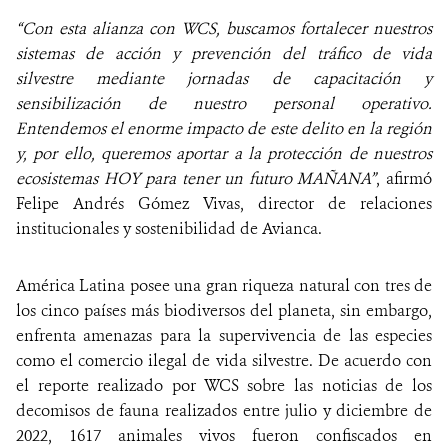
“Con esta alianza con WCS, buscamos fortalecer nuestros
sistemas de acción y prevención del tráfico de vida
silvestre mediante jornadas de capacitación y
sensibilización de nuestro personal operativo.
Entendemos el enorme impacto de este delito en la región
y, por ello, queremos aportar a la protección de nuestros
ecosistemas HOY para tener un futuro MAÑANA”
, afirmó
Felipe Andrés Gómez Vivas, director de relaciones
institucionales y sostenibilidad de Avianca.
América Latina posee una gran riqueza natural con tres de
los cinco países más biodiversos del planeta, sin embargo,
enfrenta amenazas para la supervivencia de las especies
como el comercio ilegal de vida silvestre. De acuerdo con
el reporte realizado por WCS sobre las noticias de los
decomisos de fauna realizados entre julio y diciembre de
2022, 1617 animales vivos fueron confiscados en