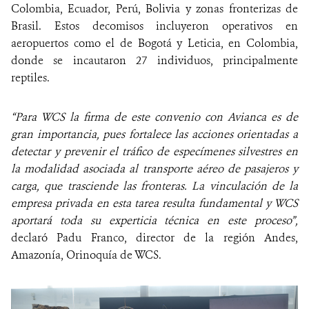
Colombia, Ecuador, Perú, Bolivia y zonas fronterizas de
Brasil. Estos decomisos incluyeron operativos en
aeropuertos como el de Bogotá y Leticia, en Colombia,
donde se incautaron 27 individuos, principalmente
reptiles.
“Para WCS la firma de este convenio con Avianca es de
gran importancia, pues fortalece las acciones orientadas a
detectar y prevenir el tráfico de especímenes silvestres en
la modalidad asociada al transporte aéreo de pasajeros y
carga, que trasciende las fronteras. La vinculación de la
empresa privada en esta tarea resulta fundamental y WCS
aportará toda su experticia técnica en este proceso”,
declaró Padu Franco, director de la región Andes,
Amazonía, Orinoquía de WCS.