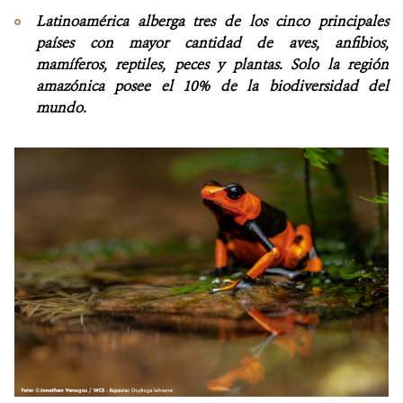
Latinoamérica alberga tres de los cinco principales
países con mayor cantidad de aves, anfibios,
mamíferos, reptiles, peces y plantas. Solo la región
amazónica posee el 10% de la biodiversidad del
mundo.