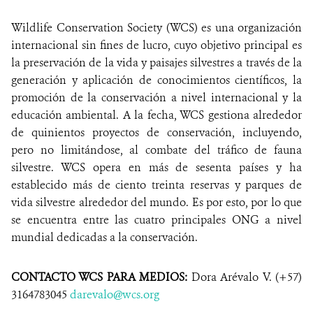
Wildlife Conservation Society (WCS)
es una organización
internacional sin fines de lucro, cuyo objetivo principal es
la preservación de la vida y paisajes silvestres a través de la
generación y aplicación de conocimientos científicos, la
promoción de la conservación a nivel internacional y la
educación ambiental. A la fecha, WCS gestiona alrededor
de quinientos proyectos de conservación, incluyendo,
pero no limitándose, al combate del tráfico de fauna
silvestre. WCS opera en más de sesenta países y ha
establecido más de ciento treinta reservas y parques de
vida silvestre alrededor del mundo. Es por esto, por lo que
se encuentra entre las cuatro principales ONG a nivel
mundial dedicadas a la conservación.
CONTACTO WCS PARA MEDIOS:
Dora Arévalo V. (+57)
3164783045
darevalo@wcs.org