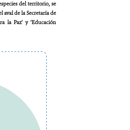
pecies del territorio, se
 aval de la Secretaría de
ra la Paz’ y ‘Educación