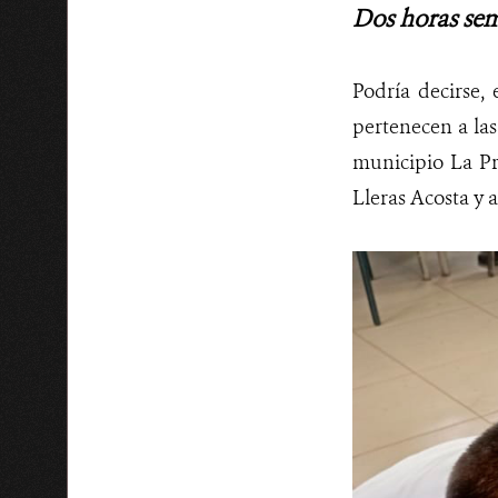
Dos horas se
Podría decirse, 
pertenecen a las
municipio La Pr
Lleras Acosta y 