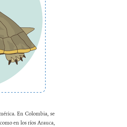
mérica. En Colombia, se
como en los ríos Arauca,