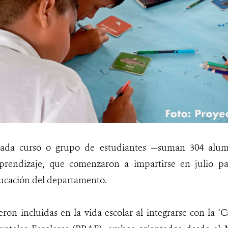
ada curso o grupo de estudiantes —suman 304 alum
prendizaje, que comenzaron a impartirse en julio pa
ducación del departamento.
eron incluidas en la vida escolar al integrarse con la ‘C