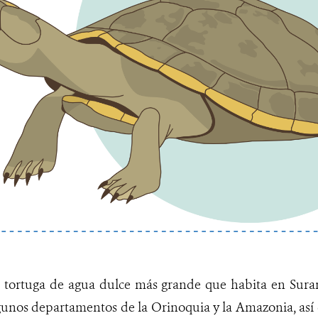
a tortuga de agua dulce más grande que habita en Sura
unos departamentos de la Orinoquia y la Amazonia, así 