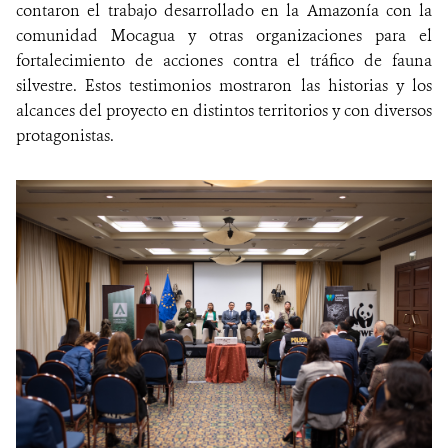
contaron el trabajo desarrollado en la Amazonía con la
comunidad Mocagua y otras organizaciones para el
fortalecimiento de acciones contra el tráfico de fauna
silvestre. Estos testimonios mostraron las historias y los
alcances del proyecto en distintos territorios y con diversos
protagonistas.