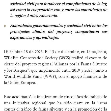
sociedad civil para fortalecer el cumplimiento de la ley,
así como la cooperación con y entre las autoridades de
la región Andes-Amazonía.
Autoridades gubernamentales y sociedad civil entre los
principales aliados del proyecto, compartieron sus
experiencias y aprendizajes.
Diciembre 18 de 2023: El 13 de diciembre, en Lima, Perú,
Wildlife Conservation Society (WCS) realizó el evento de
cierre del proyecto regional “Alianza por la Fauna Silvestre
y los Bosques", que implementó entre 2019 y 2023, junto a
World Wildlife Fund (WWF), con el apoyo financiero de
la Unión Europea.
Este acto marcó la finalización de cinco años de trabajo de
una iniciativa regional que ha sido clave en la lucha
contra el tráfico de fauna silvestre y en la promoción de la