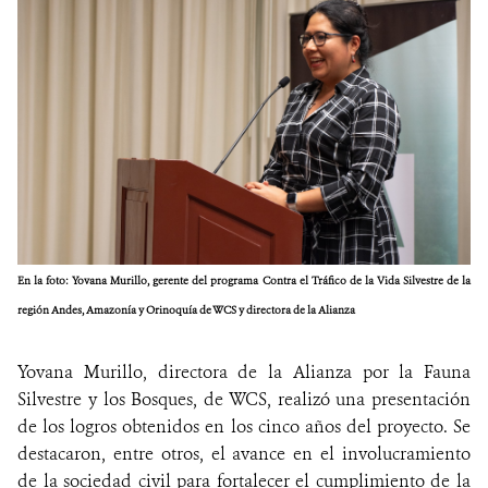
En la foto: Yovana Murillo, gerente del programa Contra el Tráfico de la Vida Silvestre de la
región Andes, Amazonía y Orinoquía de WCS y directora de la Alianza
Yovana Murillo, directora de la Alianza por la Fauna
Silvestre y los Bosques, de WCS, realizó una presentación
de los logros obtenidos en los cinco años del proyecto. Se
destacaron, entre otros, el avance en el involucramiento
de la sociedad civil para fortalecer el cumplimiento de la