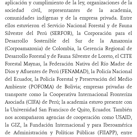
aplicación y cumplimiento de la ley, organizaciones de la
sociedad civil, representantes de la academia,
comunidades indígenas y de la empresa privada. Entre
ellos estuvieron el Servicio Nacional Forestal y de Fauna
Silvestre del Perú (SERFOR), la Corporación para el
Desarrollo Sostenible del Sur de la Amazonia
(Corpoamazonia) de Colombia, la Gerencia Regional de
Desarrollo Forestal y de Fauna Silvestre de Loreto, el CITE
Forestal Maynas, la Federación Nativa del Río Madre de
Dios y Afluentes de Perú (FENAMAD), la Policía Nacional
del Ecuador, la Policía Forestal y Preservación del Medio
Ambiente (POFOMA) de Bolivia; empresas privadas de
transporte como la Cooperativa Internacional Fronteriza
Asociada (CIFA) de Perú; la academia estuvo presente con
la Universidad San Francisco de Quito, Ecuador. También
nos acompañaron agencias de cooperación como USAID,
la GIZ, la Fundación Internacional y para Iberoamérica
de Administración y Políticas Públicas (FIIAPP), entre