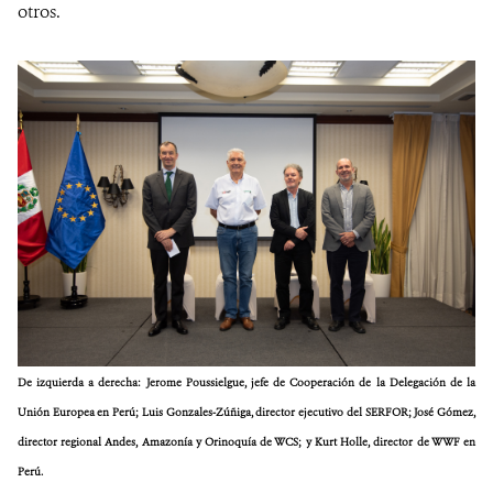
otros.
De izquierda a derecha: Jerome Poussielgue, jefe de Cooperación de la Delegación de la
Unión Europea en Perú; Luis Gonzales-Zúñiga, director ejecutivo del SERFOR; José Gómez,
director regional Andes, Amazonía y Orinoquía de WCS; y Kurt Holle, director de WWF en
Perú.