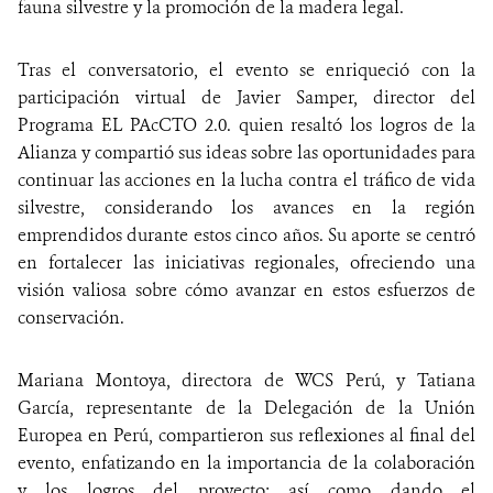
fauna silvestre y la promoción de la madera legal.
Tras el conversatorio, el evento se enriqueció con la
participación virtual de Javier Samper, director del
Programa EL PAcCTO 2.0. quien resaltó los logros de la
Alianza y compartió sus ideas sobre las oportunidades para
continuar las acciones en la lucha contra el tráfico de vida
silvestre, considerando los avances en la región
emprendidos durante estos cinco años. Su aporte se centró
en fortalecer las iniciativas regionales, ofreciendo una
visión valiosa sobre cómo avanzar en estos esfuerzos de
conservación.
Mariana Montoya, directora de WCS Perú, y Tatiana
García, representante de la Delegación de la Unión
Europea en Perú, compartieron sus reflexiones al final del
evento, enfatizando en la importancia de la colaboración
y los logros del proyecto; así como dando el