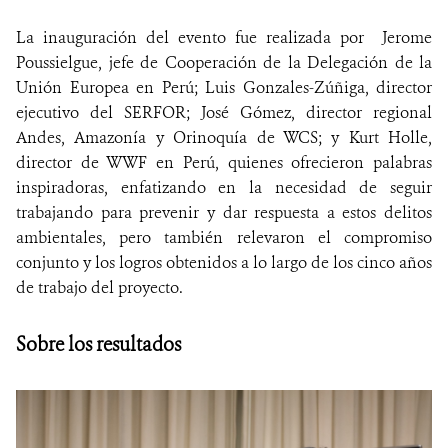
La inauguración del evento fue realizada por Jerome
Poussielgue, jefe de Cooperación de la Delegación de la
Unión Europea en Perú; Luis Gonzales-Zúñiga, director
ejecutivo del SERFOR; José Gómez, director regional
Andes, Amazonía y Orinoquía de WCS; y Kurt Holle,
director de WWF en Perú, quienes ofrecieron palabras
inspiradoras, enfatizando en la necesidad de seguir
trabajando para prevenir y dar respuesta a estos delitos
ambientales, pero también relevaron el compromiso
conjunto y los logros obtenidos a lo largo de los cinco años
de trabajo del proyecto.
Sobre los resultados