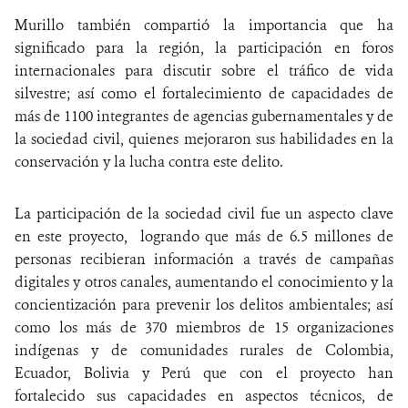
Murillo también compartió la importancia que ha
significado para la región, la participación en foros
internacionales para discutir sobre el tráfico de vida
silvestre; así como el fortalecimiento de capacidades de
más de 1100 integrantes de agencias gubernamentales y de
la sociedad civil, quienes mejoraron sus habilidades en la
conservación y la lucha contra este delito.
La participación de la sociedad civil fue un aspecto clave
en este proyecto, logrando que más de 6.5 millones de
personas recibieran información a través de campañas
digitales y otros canales, aumentando el conocimiento y la
concientización para prevenir los delitos ambientales; así
como los más de 370 miembros de 15 organizaciones
indígenas y de comunidades rurales de Colombia,
Ecuador, Bolivia y Perú que con el proyecto han
fortalecido sus capacidades en aspectos técnicos, de