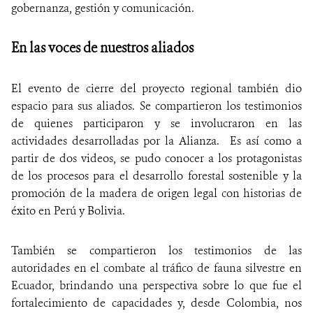
gobernanza, gestión y comunicación.
En las voces de nuestros aliados
El evento de cierre del proyecto regional también dio
espacio para sus aliados. Se compartieron los testimonios
de quienes participaron y se involucraron en las
actividades desarrolladas por la Alianza. Es así como a
partir de dos videos, se pudo conocer a los protagonistas
de los procesos para el desarrollo forestal sostenible y la
promoción de la madera de origen legal con historias de
éxito en Perú y Bolivia.
También se compartieron los testimonios de las
autoridades en el combate al tráfico de fauna silvestre en
Ecuador, brindando una perspectiva sobre lo que fue el
fortalecimiento de capacidades y, desde Colombia, nos