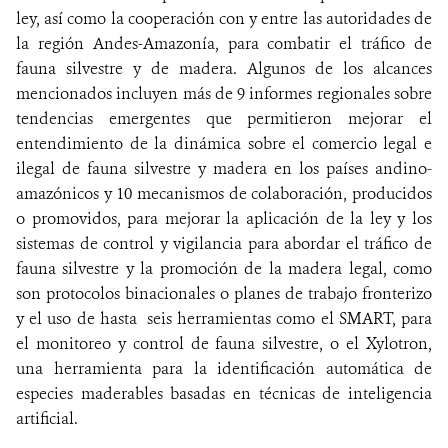
ley, así como la cooperación con y entre las autoridades de
la región Andes-Amazonía, para combatir el tráfico de
fauna silvestre y de madera. Algunos de los alcances
mencionados incluyen más de 9 informes regionales sobre
tendencias emergentes que permitieron mejorar el
entendimiento de la dinámica sobre el comercio legal e
ilegal de fauna silvestre y madera en los países andino-
amazónicos y 10 mecanismos de colaboración, producidos
o promovidos, para mejorar la aplicación de la ley y los
sistemas de control y vigilancia para abordar el tráfico de
fauna silvestre y la promoción de la madera legal, como
son protocolos binacionales o planes de trabajo fronterizo
y el uso de hasta seis herramientas como el SMART, para
el monitoreo y control de fauna silvestre, o el Xylotron,
una herramienta para la identificación automática de
especies maderables basadas en técnicas de inteligencia
artificial.