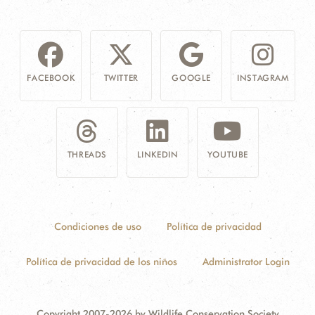
FACEBOOK
TWITTER
GOOGLE
INSTAGRAM
THREADS
LINKEDIN
YOUTUBE
Condiciones de uso
Política de privacidad
Política de privacidad de los niños
Administrator Login
Copyright 2007-2026 by Wildlife Conservation Society