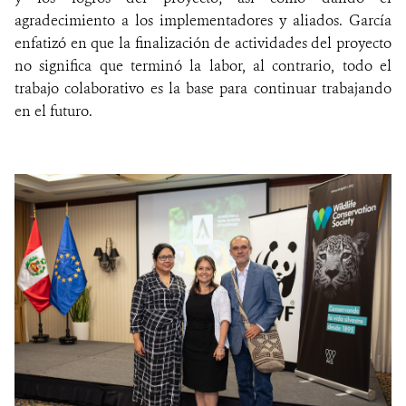
agradecimiento a los implementadores y aliados. García
enfatizó en que la finalización de actividades del proyecto
no significa que terminó la labor, al contrario, todo el
trabajo colaborativo es la base para continuar trabajando
en el futuro.