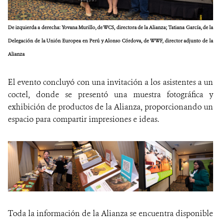
De izquierda a derecha: Yovana Murillo, de WCS, directora de la Alianza; Tatiana García, de la
Delegación de la Unión Europea en Perú y Alonso Córdova, de WWF, director adjunto de la
Alianza
El evento concluyó con una invitación a los asistentes a un
coctel, donde se presentó una muestra fotográfica y
exhibición de productos de la Alianza, proporcionando un
espacio para compartir impresiones e ideas.
Toda la información de la Alianza se encuentra disponible