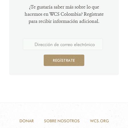
¿Te gustaría saber más sobre lo que
hacemos en WCS Colombia? Regístrate
para recibir información adicional.
REGÍSTRATE
DONAR
SOBRE NOSOTROS
WCS.ORG