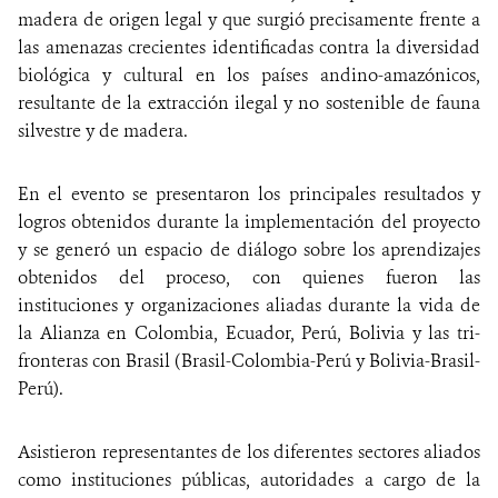
madera de origen legal y que surgió precisamente frente a
las amenazas crecientes identificadas contra la diversidad
biológica y cultural en los países andino-amazónicos,
resultante de la extracción ilegal y no sostenible de fauna
silvestre y de madera.
En el evento se presentaron los principales resultados y
logros obtenidos durante la implementación del proyecto
y se generó un espacio de diálogo sobre los aprendizajes
obtenidos del proceso, con quienes fueron las
instituciones y organizaciones aliadas durante la vida de
la Alianza en Colombia, Ecuador, Perú, Bolivia y las tri-
fronteras con Brasil (Brasil-Colombia-Perú y Bolivia-Brasil-
Perú).
Asistieron representantes de los diferentes sectores aliados
como instituciones públicas, autoridades a cargo de la