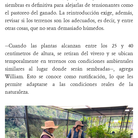
siembras es definitiva para alejarlas de tensionantes como
el pastoreo del ganado. La reintroducción exige, además,
revisar si los terrenos son los adecuados, es decir, y entre
otras cosas, que no sean demasiado húmedos.
—Cuando las plantas alcanzan entre los 25 y 40
centímetros de altura, se retiran del vivero y se ubican
temporalmente en terrenos con condiciones ambientales
similares al lugar donde serán sembradas—, agrega
William. Esto se conoce como rustificación, lo que les
permite adaptarse a las condiciones reales de la
naturaleza.