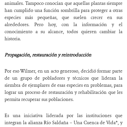
animales. Tampoco conocían que aquellas plantas siempre
han cumplido una función sombrilla para proteger a otras
especies más pequeñas, que suelen crecer en sus
alrededores. Pero hoy, con la información y el
conocimiento a su alcance, todos quieren cambiar la
historia.
Propagación, restauración y reintroducción
Por eso Wìlmer, en un acto generoso, decidió formar parte
de un grupo de pobladores y técnicos que lideran la
siembra de ejemplares de esas especies en problemas, para
lograr un proceso de restauración y rehabilitación que les
permita recuperar sus poblaciones.
Es una iniciativa liderada por las instituciones que
integran la alianza Río Saldaña – Una Cuenca de Vida*, y