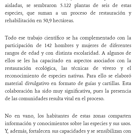
aisladas, se sembraron 5.122 plantas de seis de estas
especies, que suman a un proceso de restauración y
rehabilitación en 50,9 hectáreas.
Todo ese trabajo científico se ha complementado con la
participación de 142 hombres y mujeres de diferentes
rangos de edad y con distinta escolaridad. A algunos de
ellos se les ha capacitado en aspectos asociados con la
restauración ecológica, las técnicas de vivero y el
reconocimiento de especies nativas. Para ello se elaboró
material divulgativo en formato de guías y cartillas. Esta
colaboración ha sido muy significativa, pues la presencia
de las comunidades resulta vital en el proceso.
No en vano, los habitantes de estas zonas comparten
información y conocimientos sobre las especies y sus usos.
Y, además, fortalecen sus capacidades y se sensibilizan con