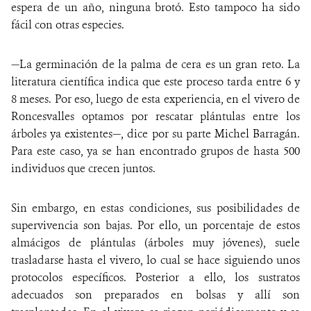
espera de un año, ninguna brotó. Esto tampoco ha sido
fácil con otras especies.
—La germinación de la palma de cera es un gran reto. La
literatura científica indica que este proceso tarda entre 6 y
8 meses. Por eso, luego de esta experiencia, en el vivero de
Roncesvalles optamos por rescatar plántulas entre los
árboles ya existentes—, dice por su parte Michel Barragán.
Para este caso, ya se han encontrado grupos de hasta 500
individuos que crecen juntos.
Sin embargo, en estas condiciones, sus posibilidades de
supervivencia son bajas. Por ello, un porcentaje de estos
almácigos de plántulas (árboles muy jóvenes), suele
trasladarse hasta el vivero, lo cual se hace siguiendo unos
protocolos específicos. Posterior a ello, los sustratos
adecuados son preparados en bolsas y allí son