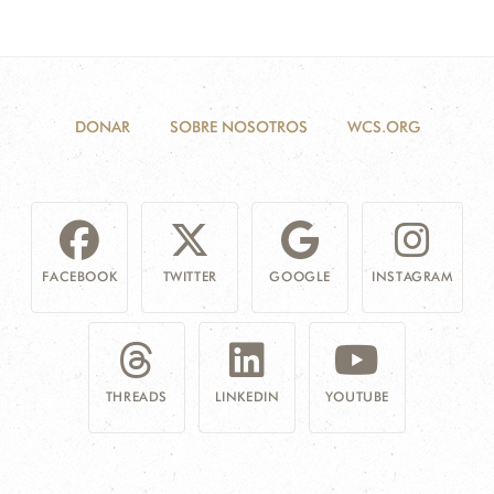
DONAR
SOBRE NOSOTROS
WCS.ORG
FACEBOOK
TWITTER
GOOGLE
INSTAGRAM
THREADS
LINKEDIN
YOUTUBE