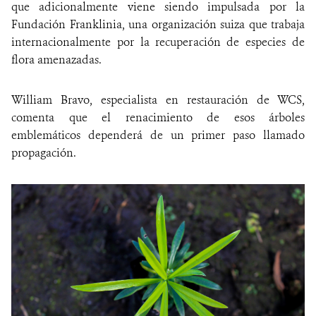
que adicionalmente viene siendo impulsada por la
Fundación Franklinia, una organización suiza que trabaja
internacionalmente por la recuperación de especies de
flora amenazadas.
William Bravo, especialista en restauración de WCS,
comenta que el renacimiento de esos árboles
emblemáticos dependerá de un primer paso llamado
propagación.