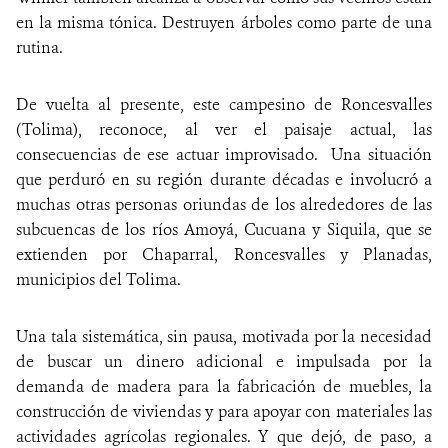
en la misma tónica. Destruyen árboles como parte de una
rutina.
De vuelta al presente, este campesino de Roncesvalles
(Tolima), reconoce, al ver el paisaje actual, las
consecuencias de ese actuar improvisado. Una situación
que perduró en su región durante décadas e involucró a
muchas otras personas oriundas de los alrededores de las
subcuencas de los ríos Amoyá, Cucuana y Siquila, que se
extienden por Chaparral, Roncesvalles y Planadas,
municipios del Tolima.
Una tala sistemática, sin pausa, motivada por la necesidad
de buscar un dinero adicional e impulsada por la
demanda de madera para la fabricación de muebles, la
construcción de viviendas y para apoyar con materiales las
actividades agrícolas regionales. Y que dejó, de paso, a