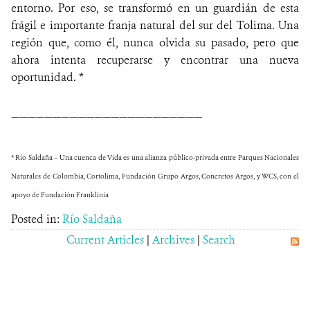
entorno. Por eso, se transformó en un guardián de esta
frágil e importante franja natural del sur del Tolima. Una
región que, como él, nunca olvida su pasado, pero que
ahora intenta recuperarse y encontrar una nueva
oportunidad. *
———————————————————————
* Río Saldaña – Una cuenca de Vida es una alianza público-privada entre Parques Nacionales
Naturales de Colombia, Cortolima, Fundación Grupo Argos, Concretos Argos, y WCS, con el
apoyo de Fundación Franklinia
Posted in:
Río Saldaña
Current Articles
|
Archives
|
Search