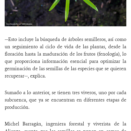
—Esto incluye la búsqueda de árboles semilleros, así como
un seguimiento al ciclo de vida de las plantas, desde la
floración hasta la maduración de los frutos (fenología), lo
que proporciona información esencial para optimizar la
germinación de las semillas de las especies que se quieren
recuperar—, explica.
Sumado a lo anterior, se tienen tres viveros, uno por cada
subcuenca, que ya se encuentran en diferentes etapas de
producción.
Michel Barragán, ingeniera forestal y viverista de la