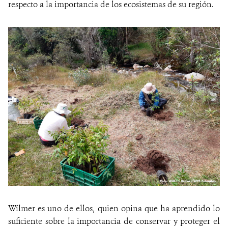
respecto a la importancia de los ecosistemas de su región.
Wílmer es uno de ellos, quien opina que ha aprendido lo
suficiente sobre la importancia de conservar y proteger el