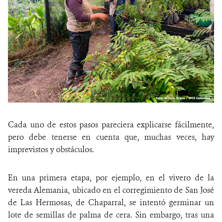
Cada uno de estos pasos pareciera explicarse fácilmente,
pero debe tenerse en cuenta que, muchas veces, hay
imprevistos y obstáculos.
En una primera etapa, por ejemplo, en el vivero de la
vereda Alemania, ubicado en el corregimiento de San José
de Las Hermosas, de Chaparral, se intentó germinar un
lote de semillas de palma de cera. Sin embargo, tras una