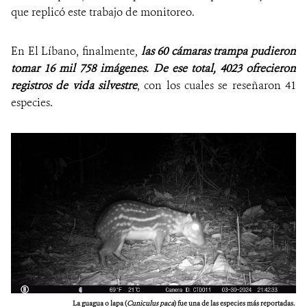
que replicó este trabajo de monitoreo.
En El Líbano, finalmente,
las 60 cámaras trampa pudieron
tomar 16 mil 758 imágenes. De ese total, 4023 ofrecieron
registros de vida silvestre
, con los cuales se reseñaron 41
especies.
La guagua o lapa (
Cuniculus paca
) fue una de las especies más reportadas.