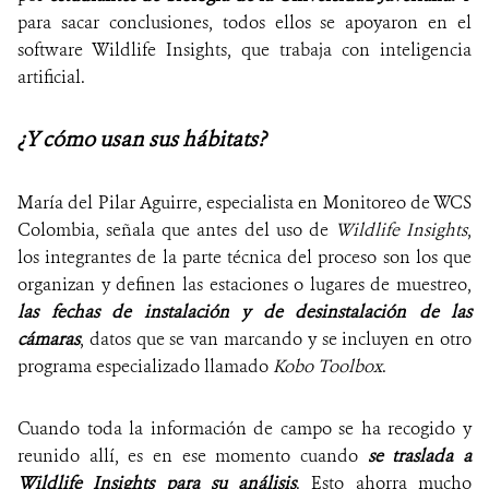
para sacar conclusiones, todos ellos se apoyaron en el
software Wildlife Insights, que trabaja con inteligencia
artificial.
¿Y cómo usan sus hábitats?
María del Pilar Aguirre, especialista en Monitoreo de WCS
Colombia, señala que antes del uso de
Wildlife Insights
,
los integrantes de la parte técnica del proceso son los que
organizan y definen las estaciones o lugares de muestreo,
las fechas de instalación y de desinstalación de las
cámaras
, datos que se van marcando y se incluyen en otro
programa especializado llamado
Kobo Toolbox
.
Cuando toda la información de campo se ha recogido y
reunido allí, es en ese momento cuando
se traslada a
Wildlife Insights para su análisis
. Esto ahorra mucho