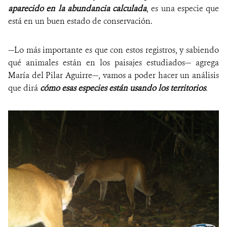
aparecido en la abundancia calculada
, es una especie que
está en un buen estado de conservación.
—Lo más importante es que con estos registros, y sabiendo
qué animales están en los paisajes estudiados— agrega
María del Pilar Aguirre—, vamos a poder hacer un análisis
que dirá
cómo esas especies están usando los territorios
.