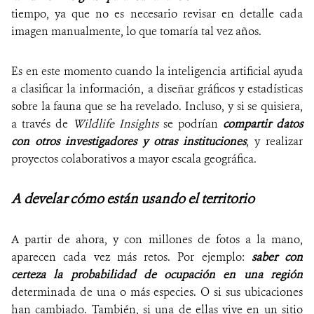
tiempo, ya que no es necesario revisar en detalle cada
imagen manualmente, lo que tomaría tal vez años.
Es en este momento cuando la inteligencia artificial ayuda
a clasificar la información, a diseñar gráficos y estadísticas
sobre la fauna que se ha revelado. Incluso, y si se quisiera,
a través de
Wildlife Insights
se podrían
compartir datos
con otros investigadores y otras instituciones
, y realizar
proyectos colaborativos a mayor escala geográfica.
A develar cómo están usando el territorio
A partir de ahora, y con millones de fotos a la mano,
aparecen cada vez más retos. Por ejemplo:
saber con
certeza la probabilidad de ocupación en una región
determinada de una o más especies. O si sus ubicaciones
han cambiado. También, si una de ellas vive en un sitio