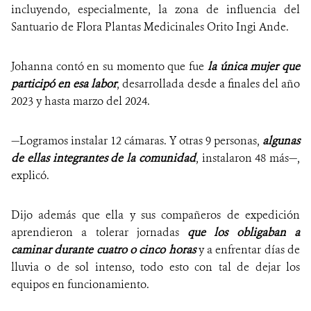
incluyendo, especialmente, la zona de influencia del
Santuario de Flora Plantas Medicinales Orito Ingi Ande.
Johanna contó en su momento que fue
la única mujer que
participó en esa labor
, desarrollada desde a finales del año
2023 y hasta marzo del 2024.
—Logramos instalar 12 cámaras. Y otras 9 personas,
algunas
de ellas integrantes de la comunidad
, instalaron 48 más—,
explicó.
Dijo además que ella y sus compañeros de expedición
aprendieron a tolerar jornadas
que los obligaban a
caminar durante cuatro o cinco horas
y a enfrentar días de
lluvia o de sol intenso, todo esto con tal de dejar los
equipos en funcionamiento.