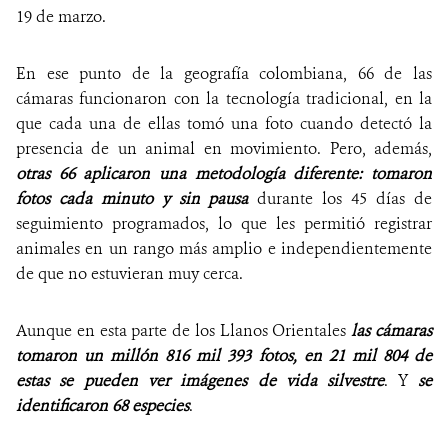
19 de marzo.
En ese punto de la geografía colombiana, 66 de las
cámaras funcionaron con la tecnología tradicional, en la
que cada una de ellas tomó una foto cuando detectó la
presencia de un animal en movimiento. Pero, además,
otras 66 aplicaron una metodología diferente: tomaron
fotos cada minuto y sin pausa
durante los 45 días de
seguimiento programados, lo que les permitió registrar
animales en un rango más amplio e independientemente
de que no estuvieran muy cerca.
Aunque en esta parte de los Llanos Orientales
las cámaras
tomaron un millón 816 mil 393 fotos, en 21 mil 804 de
estas se pueden ver imágenes de vida silvestre
. Y
se
identificaron 68 especies
.