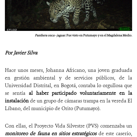
Panthera onca - jaguar.
Fue visto en Putumayo y en el Magdalena Medio.
Por Javier Silva
Hace unos meses, Johanna Africano, una joven graduada
en gestión ambiental y de servicios públicos, de la
Universidad Distrital, en Bogotá, contaba lo orgullosa que
se sentía
al haber participado voluntariamente en la
instalación
de un grupo de cámaras trampa en la vereda El
Líbano, del municipio de Orito (Putumayo).
Con ellas, el Proyecto Vida Silvestre (PVS) comenzaba un
monitoreo de fauna en sitios estratégicos
de este caserío,