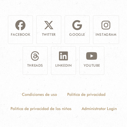
FACEBOOK
TWITTER
GOOGLE
INSTAGRAM
THREADS
LINKEDIN
YOUTUBE
Condiciones de uso
Política de privacidad
Política de privacidad de los niños
Administrator Login