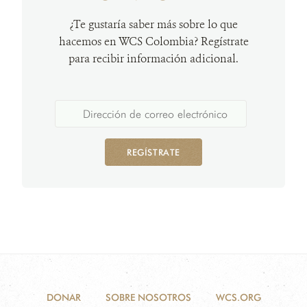
¿Te gustaría saber más sobre lo que
hacemos en WCS Colombia? Regístrate
para recibir información adicional.
REGÍSTRATE
DONAR
SOBRE NOSOTROS
WCS.ORG