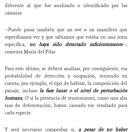
diferente al que fue analizado o identificado por las
cámaras.
—Puede pasar también que un ave o un mamífero que
esperábamos ver y que sabíamos que estaba en una zona
específica,
no haya sido detectado suficientemente
—,
comenta María del Pilar.
Para esto último, se deberá analizar, por consiguiente, esa
probabilidad de detección y ocupación, teniendo en
cuenta, por ejemplo, el tipo de hábitat, la composición del
paisaje, incluso
la fase lunar o el nivel de perturbación
humana
. O si la presencia de tensionantes, como una alta
tasa de deforestación, hayan causado ese resultado para
cada especie.
Y será necesario comprobar si,
a pesar de no haber