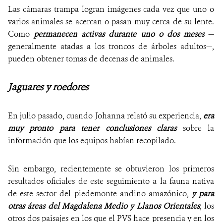
Las cámaras trampa logran imágenes cada vez que uno o
varios animales se acercan o pasan muy cerca de su lente.
Como
permanecen activas durante uno o dos meses
—
generalmente atadas a los troncos de árboles adultos—,
pueden obtener tomas de decenas de animales.
Jaguares y roedores
En julio pasado, cuando Johanna relató su experiencia,
era
muy pronto para tener conclusiones claras
sobre la
información que los equipos habían recopilado.
Sin embargo, recientemente se obtuvieron los primeros
resultados oficiales de este seguimiento a la fauna nativa
de este sector del piedemonte andino amazónico,
y para
otras áreas del Magdalena Medio y Llanos Orientales
, los
otros dos paisajes en los que el PVS hace presencia y en los