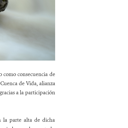
ido como consecuencia de
 Cuenca de Vida, alianza
racias a la participación
 la parte alta de dicha