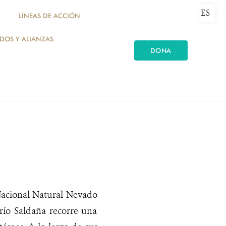
ES
LÍNEAS DE ACCIÓN
ADOS Y ALIANZAS
DONA
Nacional Natural Nevado
río Saldaña recorre una