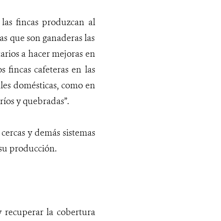
 las fincas produzcan al
as que son ganaderas las
arios a hacer mejoras en
 fincas cafeteras en las
ales domésticas, como en
ríos y quebradas”.
 cercas y demás sistemas
 su producción.
y recuperar la cobertura