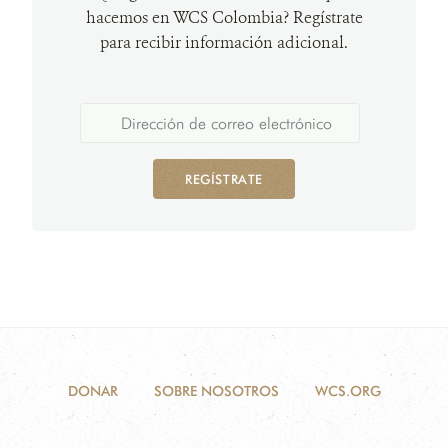
hacemos en WCS Colombia? Regístrate
para recibir información adicional.
REGÍSTRATE
DONAR
SOBRE NOSOTROS
WCS.ORG