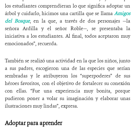
los estudiantes comprendieran lo que significa adoptar un
árbol y cuidarlo, hicimos una cartilla que se llama
Amigos
del Bosque
, en la que, a través de dos personajes —la
señora Ardilla y el señor Roble—, se presentaba la
iniciativa a los estudiantes. Al final, todos aceptaron muy
emocionados”, recuerda.
También se realizó una actividad en la que los niños, junto
a sus padres, escogieron una de las especies que serían
sembradas y le atribuyeron los “superpoderes” de sus
héroes favoritos, con el objetivo de fortalecer su conexión
con ellas. “Fue una experiencia muy bonita, porque
pudieron poner a volar su imaginación y elaborar unas
ilustraciones muy lindas”, expresa.
Adoptar para aprender