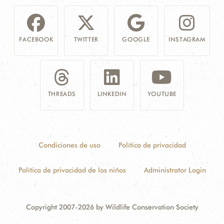
FACEBOOK
TWITTER
GOOGLE
INSTAGRAM
THREADS
LINKEDIN
YOUTUBE
Condiciones de uso
Política de privacidad
Política de privacidad de los niños
Administrator Login
Copyright 2007-2026 by Wildlife Conservation Society