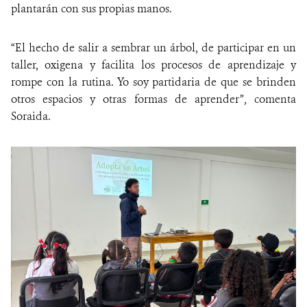
plantarán con sus propias manos.
“El hecho de salir a sembrar un árbol, de participar en un
taller, oxigena y facilita los procesos de aprendizaje y
rompe con la rutina. Yo soy partidaria de que se brinden
otros espacios y otras formas de aprender”, comenta
Soraida.