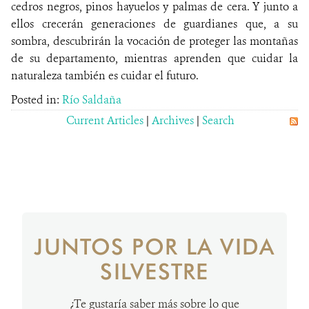
cedros negros, pinos hayuelos y palmas de cera. Y junto a
ellos crecerán generaciones de guardianes que, a su
sombra, descubrirán la vocación de proteger las montañas
de su departamento, mientras aprenden que cuidar la
naturaleza también es cuidar el futuro.
Posted in:
Río Saldaña
Current Articles
|
Archives
|
Search
JUNTOS POR LA VIDA
SILVESTRE
¿Te gustaría saber más sobre lo que