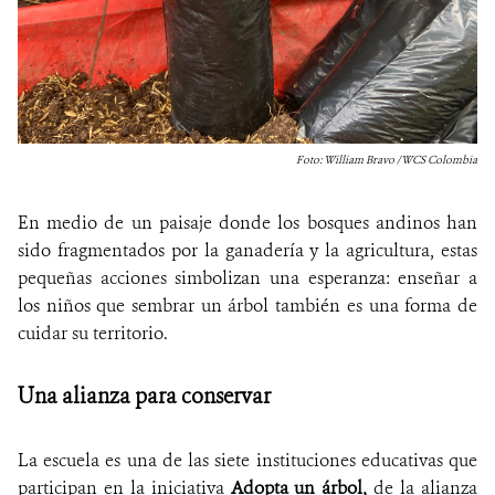
Foto: William Bravo / WCS Colombia
En medio de un paisaje donde los bosques andinos han
sido fragmentados por la ganadería y la agricultura, estas
pequeñas acciones simbolizan una esperanza: enseñar a
los niños que sembrar un árbol también es una forma de
cuidar su territorio.
Una alianza para conservar
La escuela es una de las siete instituciones educativas que
participan en la iniciativa
Adopta un árbol,
de la alianza