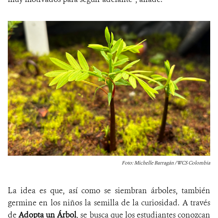
Foto: Michelle Barragán / WCS Colombia
La idea es que, así como se siembran árboles, también
germine en los niños la semilla de la curiosidad. A través
de
Adopta un Árbol
, se busca que los estudiantes conozcan