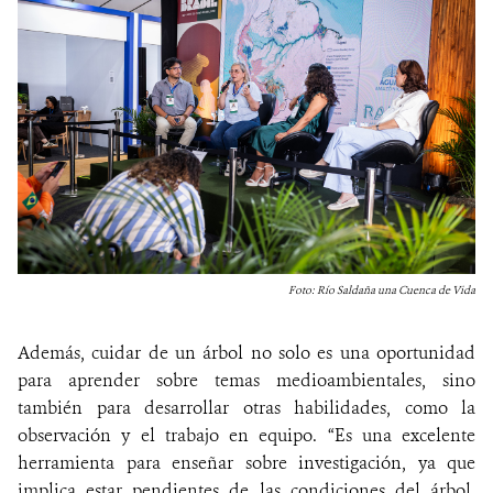
Foto: Río Saldaña una Cuenca de Vida
Además, cuidar de un árbol no solo es una oportunidad
para aprender sobre temas medioambientales, sino
también para desarrollar otras habilidades, como la
observación y el trabajo en equipo. “Es una excelente
herramienta para enseñar sobre investigación, ya que
implica estar pendientes de las condiciones del árbol,