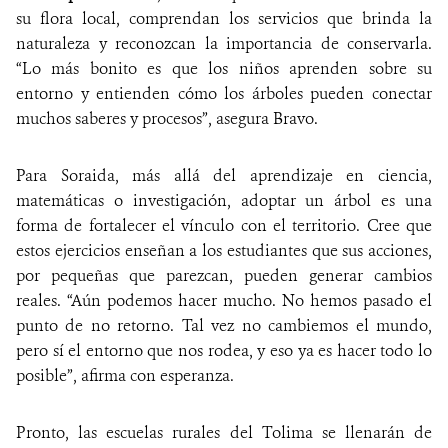
su flora local, comprendan los servicios que brinda la
naturaleza y reconozcan la importancia de conservarla.
“Lo más bonito es que los niños aprenden sobre su
entorno y entienden cómo los árboles pueden conectar
muchos saberes y procesos”, asegura Bravo.
Para Soraida, más allá del aprendizaje en ciencia,
matemáticas o investigación, adoptar un árbol es una
forma de fortalecer el vínculo con el territorio. Cree que
estos ejercicios enseñan a los estudiantes que sus acciones,
por pequeñas que parezcan, pueden generar cambios
reales. “Aún podemos hacer mucho. No hemos pasado el
punto de no retorno. Tal vez no cambiemos el mundo,
pero sí el entorno que nos rodea, y eso ya es hacer todo lo
posible”, afirma con esperanza.
Pronto, las escuelas rurales del Tolima se llenarán de