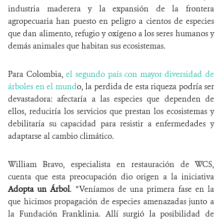
industria maderera y la expansión de la frontera
agropecuaria han puesto en peligro a cientos de especies
que dan alimento, refugio y oxígeno a los seres humanos y
demás animales que habitan sus ecosistemas.
Para Colombia,
el segundo país con mayor diversidad de
árboles en el mund
o, la perdida de esta riqueza podría ser
devastadora: afectaría a las especies que dependen de
ellos, reduciría los servicios que prestan los ecosistemas y
debilitaría su capacidad para resistir a enfermedades y
adaptarse al cambio climático.
William Bravo, especialista en restauración de WCS,
cuenta que esta preocupación dio origen a la iniciativa
Adopta un Árbol
. “Veníamos de una primera fase en la
que hicimos propagación de especies amenazadas junto a
la Fundación Franklinia. Allí surgió la posibilidad de