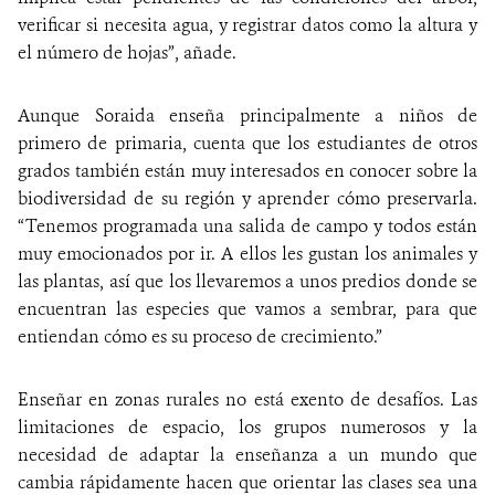
verificar si necesita agua, y registrar datos como la altura y
el número de hojas”, añade.
Aunque Soraida enseña principalmente a niños de
primero de primaria, cuenta que los estudiantes de otros
grados también están muy interesados en conocer sobre la
biodiversidad de su región y aprender cómo preservarla.
“Tenemos programada una salida de campo y todos están
muy emocionados por ir. A ellos les gustan los animales y
las plantas, así que los llevaremos a unos predios donde se
encuentran las especies que vamos a sembrar, para que
entiendan cómo es su proceso de crecimiento.”
Enseñar en zonas rurales no está exento de desafíos. Las
limitaciones de espacio, los grupos numerosos y la
necesidad de adaptar la enseñanza a un mundo que
cambia rápidamente hacen que orientar las clases sea una