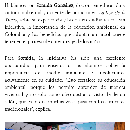
Hablamos con
Soraida González
, doctora en educación y
cultura ambiental y docente de primaria en
La Voz de la
Tierra
, sobre su experiencia y la de sus estudiantes en esta
iniciativa, la importancia de la educación ambiental en
Colombia y los beneficios que adoptar un árbol puede
tener en el proceso de aprendizaje de los niños.
Para
Soraida
, la iniciativa ha sido una excelente
oportunidad para enseñar a sus alumnos sobre la
importancia del medio ambiente e involucrarlos
activamente en su cuidado. “Esto fortalece su educación
ambiental, porque les permite aprender de manera
vivencial y no solo como algo abstracto visto desde un
salón, que es lo que muchas veces pasa con los currículos
tradicionales”, explica.