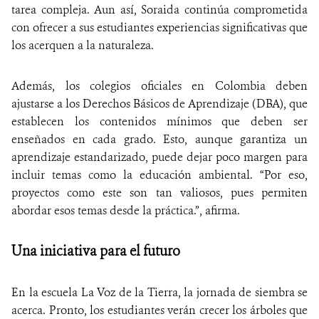
tarea compleja. Aun así, Soraida continúa comprometida
con ofrecer a sus estudiantes experiencias significativas que
los acerquen a la naturaleza.
Además, los colegios oficiales en Colombia deben
ajustarse a los Derechos Básicos de Aprendizaje (DBA), que
establecen los contenidos mínimos que deben ser
enseñados en cada grado. Esto, aunque garantiza un
aprendizaje estandarizado, puede dejar poco margen para
incluir temas como la educación ambiental. “Por eso,
proyectos como este son tan valiosos, pues permiten
abordar esos temas desde la práctica.”, afirma.
Una iniciativa para el futuro
En la escuela La Voz de la Tierra, la jornada de siembra se
acerca. Pronto, los estudiantes verán crecer los árboles que