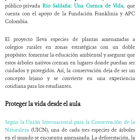
público-privada
Río Saldaña: Una Cuenca de Vida,
que
cuenta con el apoyo de la Fundación Franklinia y APC
Colombia.
El proyecto lleva especies de plantas amenazadas a
colegios rurales en zonas estratégicas con un doble
propósito: fomentar la educación ambiental y asegurar que
estos árboles nativos crezcan en lugares donde puedan ser
cuidados y protegidos. Así, la conservación deja de ser un
concepto lejano y se convierte en una experiencia
cotidiana para los estudiantes.
Proteger la vida desde el aula
Según la Unión Internacional para la Conservación de la
Naturaleza
(UICN), una de cada tres especies de árboles
en el mundo se encuentra amenazada. La deforestación, la