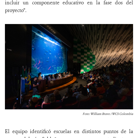
incluir un componente educativo en la fase dos del
proyecto”.
Foto: William Bravo / WCS Colombia
El equipo identificó escuelas en distintos puntos de la