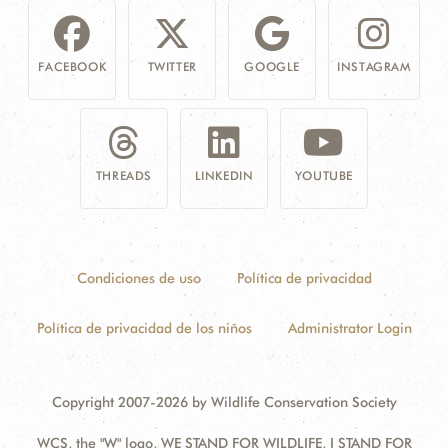
FACEBOOK
TWITTER
GOOGLE
INSTAGRAM
THREADS
LINKEDIN
YOUTUBE
Condiciones de uso
Política de privacidad
Política de privacidad de los niños
Administrator Login
Copyright 2007-2026 by Wildlife Conservation Society
WCS, the "W" logo, WE STAND FOR WILDLIFE, I STAND FOR