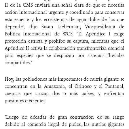
II de la CMS enviará una señal clara de que se necesita
acción internacional urgente y coordinada para conservar
esta especie y los ecosistemas de agua dulce de los que
depende", dijo Susan Lieberman, Vicepresidenta de
Política Internacional de WCS. "El Apéndice I exige
protección estricta y prohíbe su captura, mientras que el
Apéndice II activa la colaboración transfronteriza esencial
para especies que se desplazan por sistemas fluviales
compartidos."
Hoy, las poblaciones más importantes de nutria gigante se
concentran en la Amazonía, el Orinoco y el Pantanal,
cuencas que cruzan dos o más países, y enfrentan
presiones crecientes.
"Luego de décadas de gran contracción de su rango
debido al comercio ilegal de pieles, las nutrias gigantes