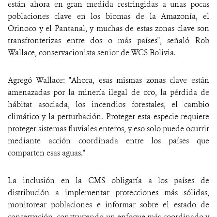
están ahora en gran medida restringidas a unas pocas
poblaciones clave en los biomas de la Amazonía, el
Orinoco y el Pantanal, y muchas de estas zonas clave son
transfronterizas entre dos o más países", señaló Rob
Wallace, conservacionista senior de WCS Bolivia.
Agregó Wallace: "Ahora, esas mismas zonas clave están
amenazadas por la minería ilegal de oro, la pérdida de
hábitat asociada, los incendios forestales, el cambio
climático y la perturbación. Proteger esta especie requiere
proteger sistemas fluviales enteros, y eso solo puede ocurrir
mediante acción coordinada entre los países que
comparten esas aguas."
La inclusión en la CMS obligaría a los países de
distribución a implementar protecciones más sólidas,
monitorear poblaciones e informar sobre el estado de
conservación, construyendo un enfoque más coordinado y