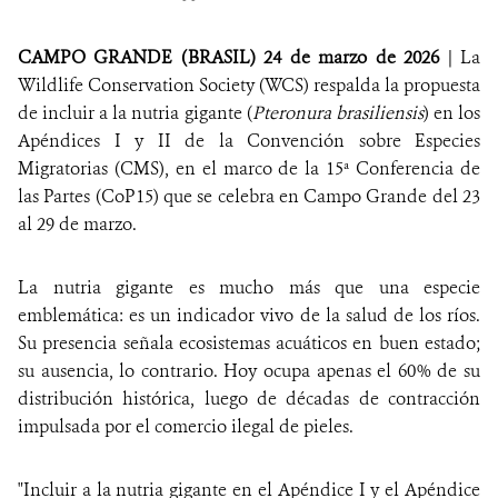
CAMPO GRANDE (BRASIL) 24 de marzo de 2026
| La
Wildlife Conservation Society (WCS) respalda la propuesta
de incluir a la nutria gigante (
Pteronura brasiliensis
) en los
Apéndices I y II de la Convención sobre Especies
Migratorias (CMS), en el marco de la 15ª Conferencia de
las Partes (CoP15) que se celebra en Campo Grande del 23
al 29 de marzo.
La nutria gigante es mucho más que una especie
emblemática: es un indicador vivo de la salud de los ríos.
Su presencia señala ecosistemas acuáticos en buen estado;
su ausencia, lo contrario. Hoy ocupa apenas el 60% de su
distribución histórica, luego de décadas de contracción
impulsada por el comercio ilegal de pieles.
"Incluir a la nutria gigante en el Apéndice I y el Apéndice