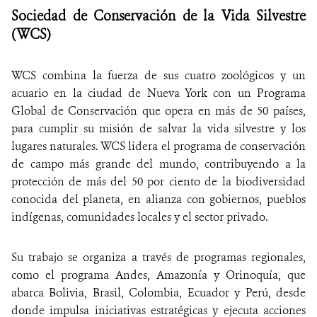
Sociedad de Conservación de la Vida Silvestre
(WCS)
WCS combina la fuerza de sus cuatro zoológicos y un
acuario en la ciudad de Nueva York con un Programa
Global de Conservación que opera en más de 50 países,
para cumplir su misión de salvar la vida silvestre y los
lugares naturales. WCS lidera el programa de conservación
de campo más grande del mundo, contribuyendo a la
protección de más del 50 por ciento de la biodiversidad
conocida del planeta, en alianza con gobiernos, pueblos
indígenas, comunidades locales y el sector privado.
Su trabajo se organiza a través de programas regionales,
como el programa Andes, Amazonía y Orinoquía, que
abarca Bolivia, Brasil, Colombia, Ecuador y Perú, desde
donde impulsa iniciativas estratégicas y ejecuta acciones