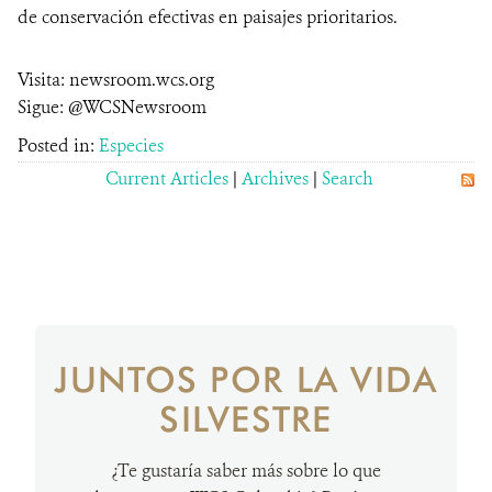
de conservación efectivas en paisajes prioritarios.
Visita: newsroom.wcs.org
Sigue: @WCSNewsroom
Posted in:
Especies
Current Articles
|
Archives
|
Search
JUNTOS POR LA VIDA
SILVESTRE
¿Te gustaría saber más sobre lo que