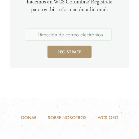
hacemos en WCS Colombia? Regístrate
para recibir información adicional.
REGÍSTRATE
DONAR
SOBRE NOSOTROS
WCS.ORG