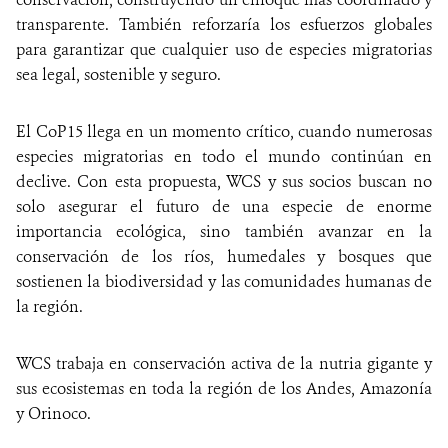
transparente. También reforzaría los esfuerzos globales
para garantizar que cualquier uso de especies migratorias
sea legal, sostenible y seguro.
El CoP15 llega en un momento crítico, cuando numerosas
especies migratorias en todo el mundo continúan en
declive. Con esta propuesta, WCS y sus socios buscan no
solo asegurar el futuro de una especie de enorme
importancia ecológica, sino también avanzar en la
conservación de los ríos, humedales y bosques que
sostienen la biodiversidad y las comunidades humanas de
la región.
WCS trabaja en conservación activa de la nutria gigante y
sus ecosistemas en toda la región de los Andes, Amazonía
y Orinoco.