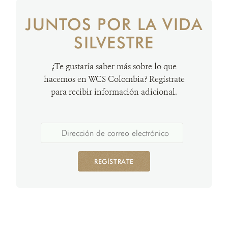
JUNTOS POR LA VIDA
SILVESTRE
¿Te gustaría saber más sobre lo que
hacemos en WCS Colombia? Regístrate
para recibir información adicional.
REGÍSTRATE