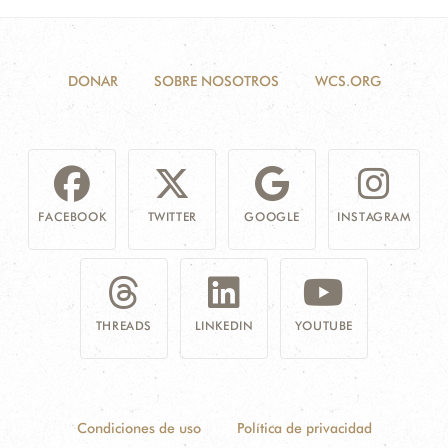
DONAR
SOBRE NOSOTROS
WCS.ORG
FACEBOOK
TWITTER
GOOGLE
INSTAGRAM
THREADS
LINKEDIN
YOUTUBE
Condiciones de uso
Política de privacidad