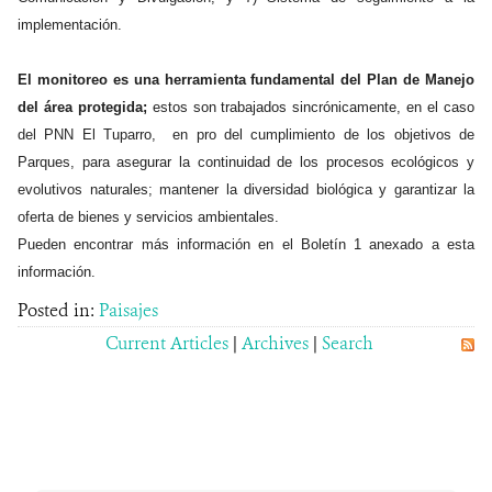
implementación.
El monitoreo es una herramienta fundamental del Plan de Manejo
del área protegida;
estos son trabajados sincrónicamente, en el caso
del PNN El Tuparro, en pro del cumplimiento de los objetivos de
Parques, para asegurar la continuidad de los procesos ecológicos y
evolutivos naturales; mantener la diversidad biológica y garantizar la
oferta de bienes y servicios ambientales.
Pueden encontrar más información en el Boletín 1 anexado a esta
información.
Posted in:
Paisajes
Current Articles
|
Archives
|
Search