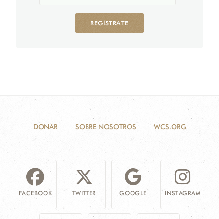
REGÍSTRATE
DONAR
SOBRE NOSOTROS
WCS.ORG
FACEBOOK
TWITTER
GOOGLE
INSTAGRAM