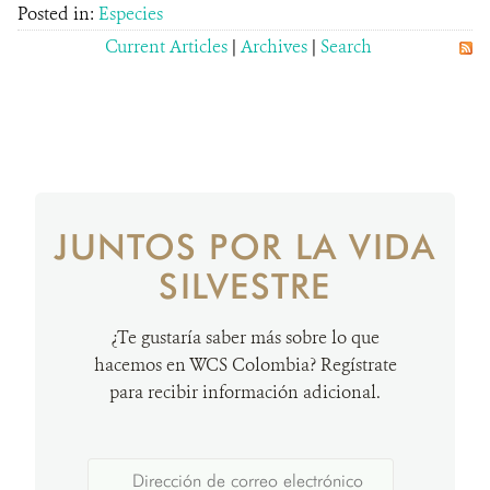
Posted in:
Especies
Current Articles
|
Archives
|
Search
JUNTOS POR LA VIDA
SILVESTRE
¿Te gustaría saber más sobre lo que
hacemos en WCS Colombia? Regístrate
para recibir información adicional.