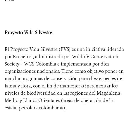
Proyecto Vida Silvestre
El Proyecto Vida Silvestre (PVS) es una iniciativa liderada
por Ecopetrol, administrada por Wildlife Conservation
Society – WCS Colombia e implementada por diez
organizaciones nacionales. Tiene como objetivo poner en
marcha programas de conservación para diez especies de
fauna y flora, con el fin de mantener o incrementar los
niveles de biodiversidad en las regiones del Magdalena
Medio y Llanos Orientales (áreas de operación de la
estatal petrolera colombiana).