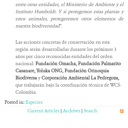
entre otras entidades, el Ministerio de Ambiente y el
Instituto Humboldt. Y si protegemos estas plantas y
estos animales, protegeremos otros elementos de
nuestra biodiversidad
”.
Las acciones concretas de conservación en esta
región serán desarrolladas durante los próximos 3
años por cinco reconocidas entidades del orden
nacional:
Fundación Omacha, Fundación Palmarito
Casanare, Yoluka ONG, Fundación Orinoquia
Biodiversa
y
Corporación Ambiental La Pedregoza,
que trabajarán bajo la coordinación técnica de WCS-
Colombia.
Posted in:
Especies
Current Articles
|
Archives
|
Search