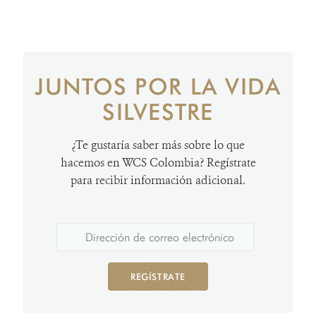
JUNTOS POR LA VIDA
SILVESTRE
¿Te gustaría saber más sobre lo que
hacemos en WCS Colombia? Regístrate
para recibir información adicional.
REGÍSTRATE