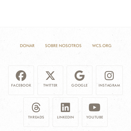
DONAR
SOBRE NOSOTROS
WCS.ORG
FACEBOOK
TWITTER
GOOGLE
INSTAGRAM
THREADS
LINKEDIN
YOUTUBE