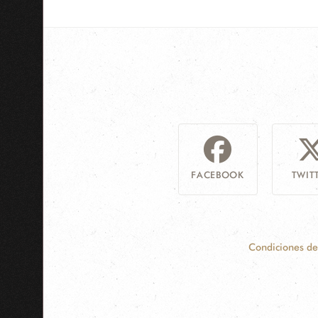
FACEBOOK
TWIT
Condiciones de