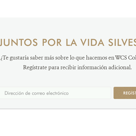
JUNTOS POR LA VIDA SILVE
¿Te gustaría saber más sobre lo que hacemos en WCS C
Regístrate para recibir información adicional.
REGÍS