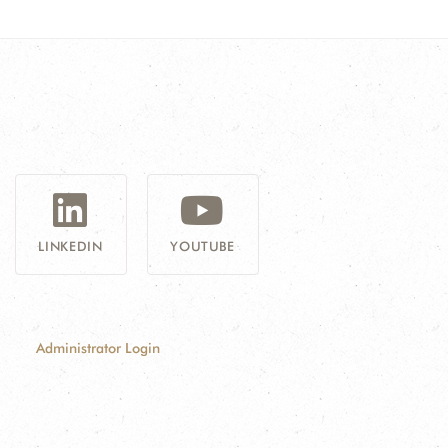
G
LINKEDIN
YOUTUBE
Administrator Login