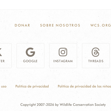
DONAR
SOBRE NOSOTROS
WCS.OR
TER
GOOGLE
INSTAGRAM
THREADS
 uso
Política de privacidad
Política de privacidad de los niños
Copyright 2007-2026 by Wildlife Conservation Society