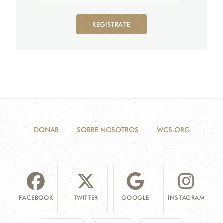
REGÍSTRATE
DONAR
SOBRE NOSOTROS
WCS.ORG
FACEBOOK
TWITTER
GOOGLE
INSTAGRAM