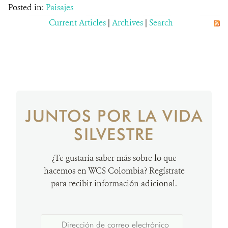
Posted in:
Paisajes
Current Articles
|
Archives
|
Search
JUNTOS POR LA VIDA
SILVESTRE
¿Te gustaría saber más sobre lo que
hacemos en WCS Colombia? Regístrate
para recibir información adicional.