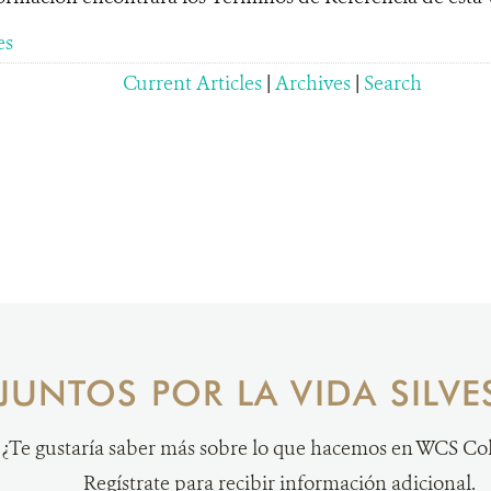
es
Current Articles
|
Archives
|
Search
JUNTOS POR LA VIDA SILVE
¿Te gustaría saber más sobre lo que hacemos en WCS C
Regístrate para recibir información adicional.