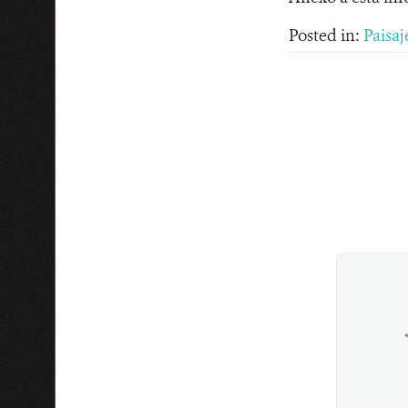
Posted in:
Paisaj