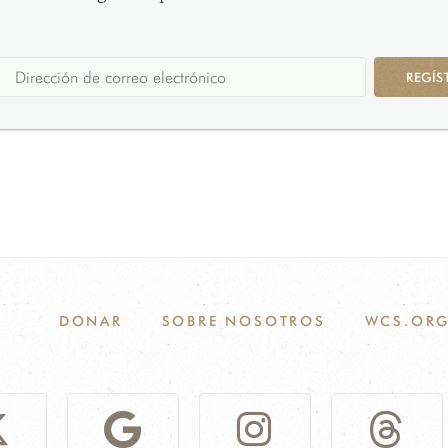
REGÍS
DONAR
SOBRE NOSOTROS
WCS.OR