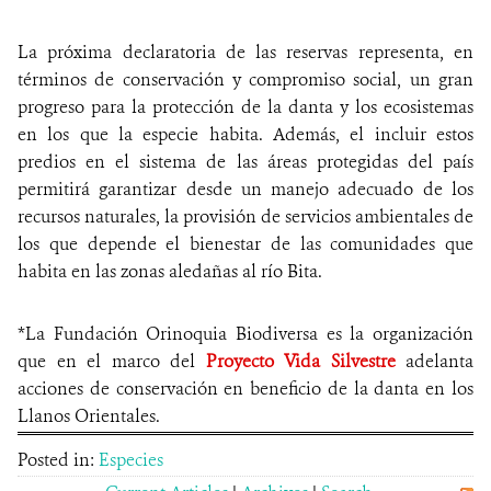
La próxima declaratoria de las reservas representa, en
términos de conservación y compromiso social, un gran
progreso para la protección de la danta y los ecosistemas
en los que la especie habita. Además, el incluir estos
predios en el sistema de las áreas protegidas del país
permitirá garantizar desde un manejo adecuado de los
recursos naturales, la provisión de servicios ambientales de
los que depende el bienestar de las comunidades que
habita en las zonas aledañas al río Bita.
*La
Fundación Orinoquia Biodiversa es la organización
que en el marco del
Proyecto Vida Silvestre
adelanta
acciones de conservación en beneficio de la danta en los
Llanos Orientales.
Posted in:
Especies