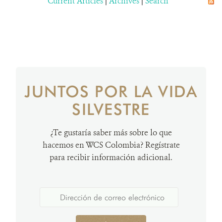
Current Articles
|
Archives
|
Search
JUNTOS POR LA VIDA
SILVESTRE
¿Te gustaría saber más sobre lo que
hacemos en WCS Colombia? Regístrate
para recibir información adicional.