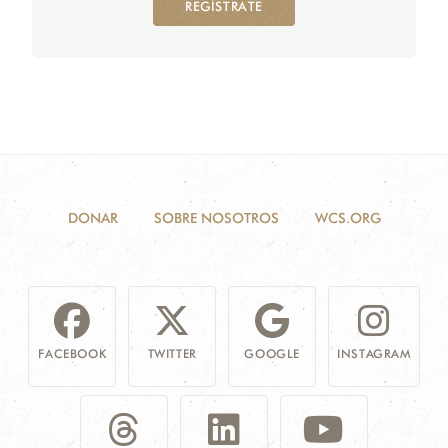
REGÍSTRATE
DONAR
SOBRE NOSOTROS
WCS.ORG
FACEBOOK
TWITTER
GOOGLE
INSTAGRAM