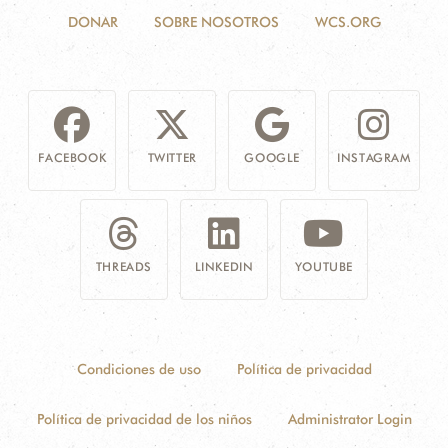
DONAR
SOBRE NOSOTROS
WCS.ORG
FACEBOOK
TWITTER
GOOGLE
INSTAGRAM
THREADS
LINKEDIN
YOUTUBE
Condiciones de uso
Política de privacidad
Política de privacidad de los niños
Administrator Login