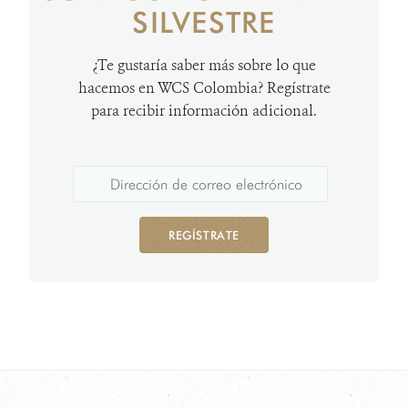
SILVESTRE
¿Te gustaría saber más sobre lo que
hacemos en WCS Colombia? Regístrate
para recibir información adicional.
REGÍSTRATE