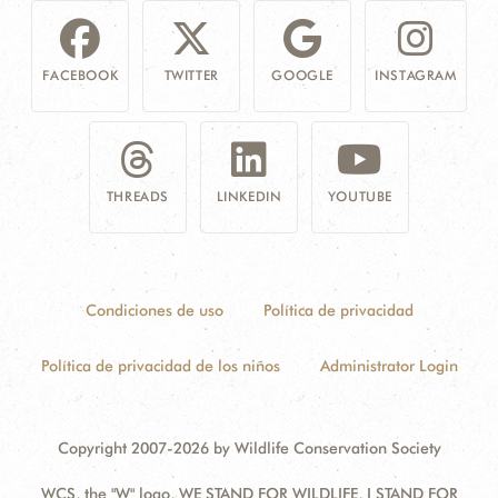
FACEBOOK
TWITTER
GOOGLE
INSTAGRAM
THREADS
LINKEDIN
YOUTUBE
Condiciones de uso
Política de privacidad
Política de privacidad de los niños
Administrator Login
Copyright 2007-2026 by Wildlife Conservation Society
WCS, the "W" logo, WE STAND FOR WILDLIFE, I STAND FOR