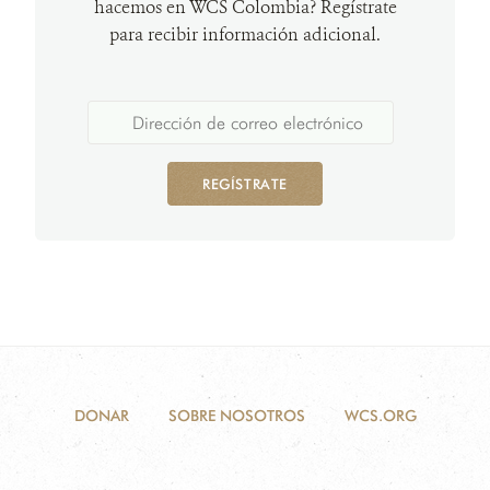
hacemos en WCS Colombia? Regístrate
para recibir información adicional.
REGÍSTRATE
DONAR
SOBRE NOSOTROS
WCS.ORG