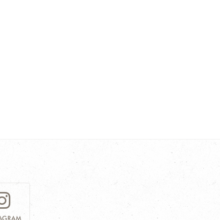
TAGRAM