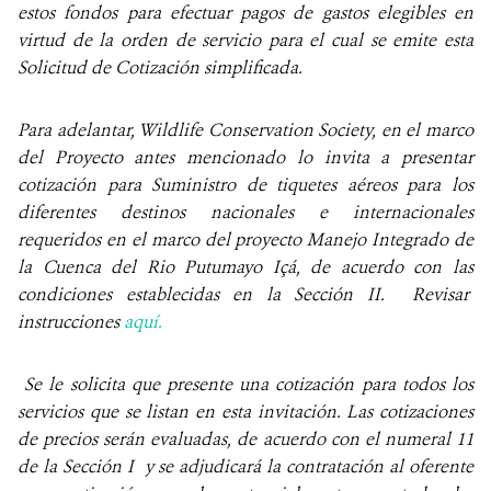
estos fondos para efectuar pagos de gastos elegibles en
virtud de la orden de servicio para el cual se emite esta
Solicitud de Cotización simplificada.
Para adelantar, Wildlife Conservation Society, en el marco
del Proyecto antes mencionado
lo invita a presentar
cotización para Suministro de tiquetes aéreos para los
diferentes destinos nacionales e internacionales
requeridos en el marco del proyecto Manejo Integrado de
la Cuenca del Rio Putumayo Içá, de acuerdo con las
condiciones establecidas en la Sección II. Revisar
instrucciones
aquí.
Se le solicita que presente una cotización para todos los
servicios que se listan en esta invitación. Las cotizaciones
de precios serán evaluadas, de acuerdo con el numeral 11
de la Sección I y se adjudicará la contratación al oferente