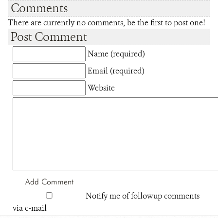
Comments
There are currently no comments, be the first to post one!
Post Comment
Name (required)
Email (required)
Website
Notify me of followup comments
via e-mail