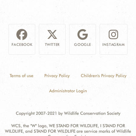
FACEBOOK
TWITTER
GOOGLE
INSTAGRAM
Terms of use
Privacy Policy
Children's Privacy Policy
Administrator Login
Copyright 2007-2021 by Wildlife Conservation Society
WCS, the "W" logo, WE STAND FOR WILDLIFE, I STAND FOR
WILDLIFE, and STAND FOR WILDLIFE are service marks of Wildlife