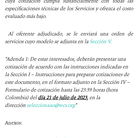
cuya cotización cumpla sustancialmente con todas las
especificaciones técnicas de los Servicios y ofrezca el costo
evaluado más bajo.
Al oferente adjudicado, se le enviará una orden de
servicios cuyo modelo se adjunta en la
Sección V.
“Adenda 1: De estar interesados, deberán presentar una
cotización de acuerdo con las instrucciones indicadas en
la Sección I – Instrucciones para preparar cotizaciones de
este documento, en el formato adjunto en la Sección IV –
Formulario de cotización hasta las 23:59 horas (hora
Colombia) del
día 21 de julio de 2023
,
en la
dirección
seleccionaao@wcs.org
”
Anexos: