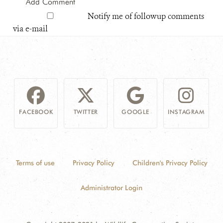
Notify me of followup comments
via e-mail
FACEBOOK
TWITTER
GOOGLE
INSTAGRAM
Terms of use
Privacy Policy
Children's Privacy Policy
Administrator Login