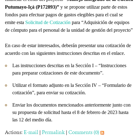
Putumayo-Içá (P172893)”
y se propone utilizar parte de estos
fondos para efectuar pagos de gastos elegibles para el cual se
emite esta
Solicitud de Cotización
para “Adquisición de equipos
de cómputo para el personal de la unidad de gestión del proyecto”
En caso de estar interesados, deberán presentar una cotización de
acuerdo con las siguientes instrucciones descritas en el enlace.
Las instrucciones descritas en la Sección I – “Instrucciones
para preparar cotizaciones de este documento”.
Utilizar el formato adjunto en la Sección IV – “Formulario de
cotización”, para enviar su cotización.
Enviar los documentos mencionados anteriormente junto con
su propuesta de solicitud hasta el 8 de febrero de 2023 hasta
las 12 del medio día.
Actions:
E-mail
|
Permalink
|
Comments (0)