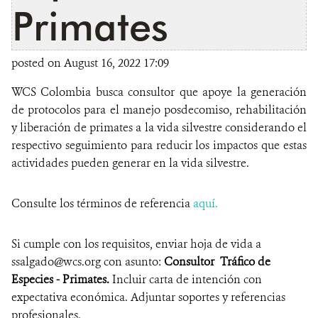
Primates
posted on August 16, 2022 17:09
WCS Colombia busca consultor que apoye la generación
de protocolos para el manejo posdecomiso, rehabilitación
y liberación de primates a la vida silvestre considerando el
respectivo seguimiento para reducir los impactos que estas
actividades pueden generar en la vida silvestre.
Consulte los términos de referencia
aquí.
Si cumple con los requisitos, enviar hoja de vida a
ssalgado@wcs.org con asunto:
Consultor Tráfico de
Especies - Primates.
Incluir carta de intención con
expectativa económica. Adjuntar soportes y referencias
profesionales.