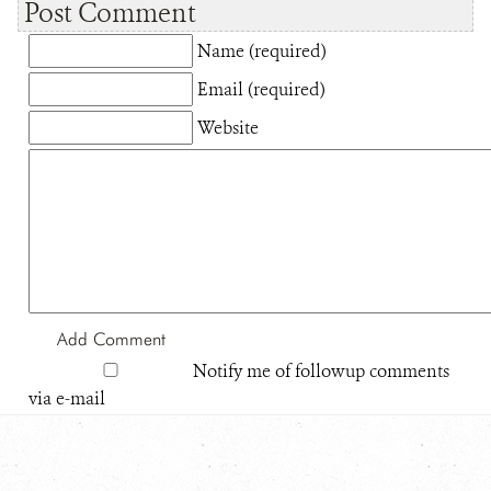
Post Comment
Name (required)
Email (required)
Website
Notify me of followup comments
via e-mail