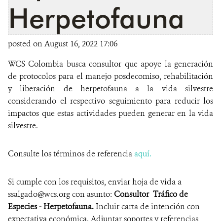
Herpetofauna
posted on August 16, 2022 17:06
WCS Colombia busca consultor que apoye la generación
de protocolos para el manejo posdecomiso, rehabilitación
y liberación de herpetofauna a la vida silvestre
considerando el respectivo seguimiento para reducir los
impactos que estas actividades pueden generar en la vida
silvestre.
Consulte los términos de referencia
aquí.
Si cumple con los requisitos, enviar hoja de vida a
ssalgado@wcs.org con asunto:
Consultor Tráfico de
Especies - Herpetofauna.
Incluir carta de intención con
expectativa económica. Adjuntar soportes y referencias