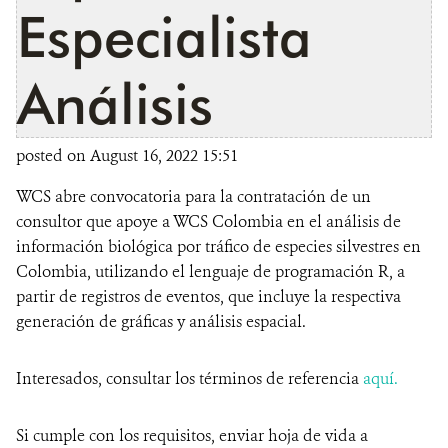
Especialista
Análisis
posted on August 16, 2022 15:51
WCS abre convocatoria para la contratación de un
consultor que apoye a WCS Colombia en el análisis de
información biológica por tráfico de especies silvestres en
Colombia, utilizando el lenguaje de programación R, a
partir de registros de eventos, que incluye la respectiva
generación de gráficas y análisis espacial.
Interesados, consultar los términos de referencia
aquí.
Si cumple con los requisitos, enviar hoja de vida a