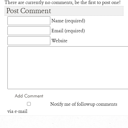
There are currently no comments, be the first to post one!
Post Comment
Name (required)
Email (required)
Website
Notify me of followup comments
via e-mail