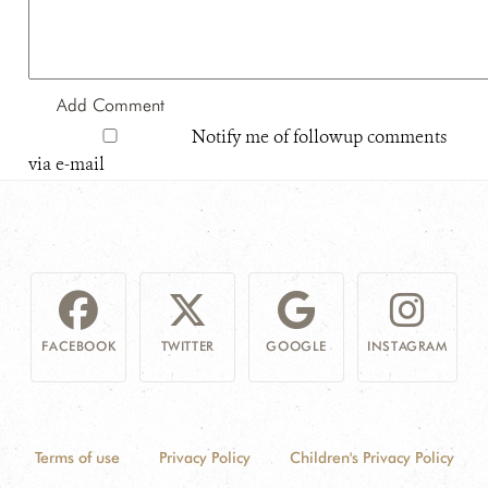
Notify me of followup comments
via e-mail
FACEBOOK
TWITTER
GOOGLE
INSTAGRAM
Terms of use
Privacy Policy
Children's Privacy Policy