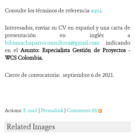
Consulte los términos de referencia
aquí
.
Interesados, enviar su CV en español y una carta de
presentación en inglés a
bibianachaparroconsultora@gmail.com
indicando
en el
Asunto: Especialista Gestión de Proyectos -
WCS Colombia.
Cierre de convocatoria: septiembre 6 de 2021.
Actions:
E-mail
|
Permalink
|
Comments (0)
Related Images