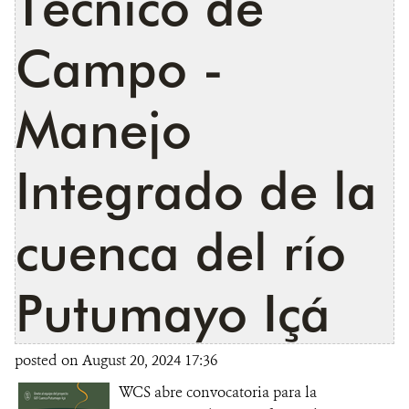
Técnico de
Campo -
Manejo
Integrado de la
cuenca del río
Putumayo Içá
posted on August 20, 2024 17:36
WCS abre convocatoria para la