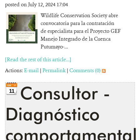
posted on July 12, 2024 17:04
Wildlife Conservation Society abre
convocatoria para la contratación
de especialista para el Proyecto GEF
Manejo Integrado de la Cuenca
Putumayo-...
[Read the rest of this article...]
Actions:
E-mail
|
Permalink
|
Comments (0)
Consultor -
11
Diagnóstico
comportamental