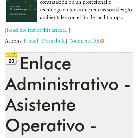
contratación de un profesional o
tecnólogo en áreas de ciencias sociales y/o
ambientales con el fin de facilitar op...
[Read the rest of this article...]
Actions:
E-mail
|
Permalink
|
Comments (0)
Enlace
20
Administrativo -
Asistente
Operativo -