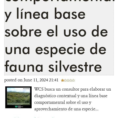
y línea base
sobre el uso de
una especie de
fauna silvestre
posted on June 11, 2024 21:41
WCS busca un consultor para elaborar un
diagnóstico contextual y una línea base
comportamental sobre el uso y
aprovechamiento de una especie...