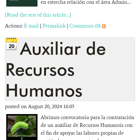
en estrecha relación con el área Admin...
[Read the rest of this article...]
Actions:
E-mail
|
Permalink
|
Comments (0)
Auxiliar de
20
Recursos
Humanos
posted on August 20, 2024 16:05
Abrimos convocatoria para la contratación
de un auxiliar de Recursos Humanois con
el fin de apoyar las labores propias de