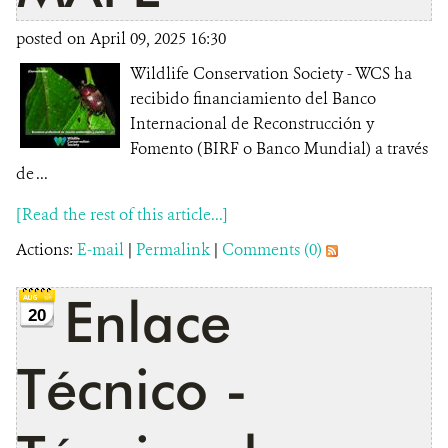
posted on April 09, 2025 16:30
Wildlife Conservation Society - WCS ha
recibido financiamiento del Banco
Internacional de Reconstrucción y
Fomento (BIRF o Banco Mundial) a través
de ...
[Read the rest of this article...]
Actions:
E-mail
|
Permalink
|
Comments (0)
Enlace
20
Técnico -