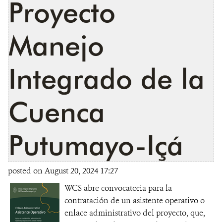
Proyecto
Manejo
Integrado de la
Cuenca
Putumayo-Içá
posted on August 20, 2024 17:27
WCS abre convocatoria para la
contratación de un asistente operativo o
enlace administrativo del proyecto, que,