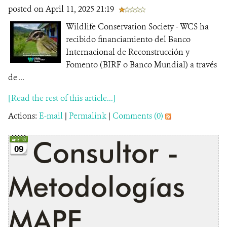
posted on April 11, 2025 21:19
Wildlife Conservation Society - WCS ha
recibido financiamiento del Banco
Internacional de Reconstrucción y
Fomento (BIRF o Banco Mundial) a través
de ...
[Read the rest of this article...]
Actions:
E-mail
|
Permalink
|
Comments (0)
Consultor -
09
Metodologías
MAPE