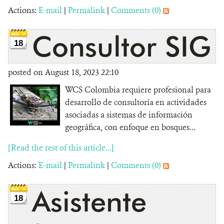
Actions:
E-mail
|
Permalink
|
Comments (0)
Consultor SIG
18
posted on August 18, 2023 22:10
WCS Colombia requiere profesional para
desarrollo de consultoría en actividades
asociadas a sistemas de información
geográfica, con enfoque en bosques...
[Read the rest of this article...]
Actions:
E-mail
|
Permalink
|
Comments (0)
Asistente
18