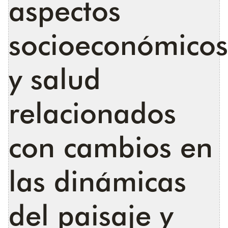
aspectos
socioeconómicos
y salud
relacionados
con cambios en
las dinámicas
del paisaje y