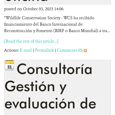
posted on October 03, 2023 14:06
“Wildlife Conservation Society - WCS ha recibido
financiamiento del Banco Internacional de
Reconstrucción y Fomento (BIRF o Banco Mundial) a tra...
[Read the rest of this article...]
Actions:
E-mail
|
Permalink
|
Comments (0)
Consultoría
31
Gestión y
evaluación de