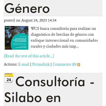
Género
posted on August 24, 2023 14:34
WCS busca consultoría para realizar un
diagnóstico de brechas de género con
enfoque interseccional en comunidades
rurales y ciudades más imp...
[Read the rest of this article...]
Actions:
E-mail
|
Permalink
|
Comments (0)
Consultoría -
24
Silabo en