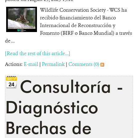
Wildlife Conservation Society - WCS ha
recibido financiamiento del Banco
Internacional de Reconstrucción y
Fomento (BIRF o Banco Mundial) a través
de ...
[Read the rest of this article...]
Actions:
E-mail
|
Permalink
|
Comments (0)
Consultoría -
24
Diagnóstico
Brechas de