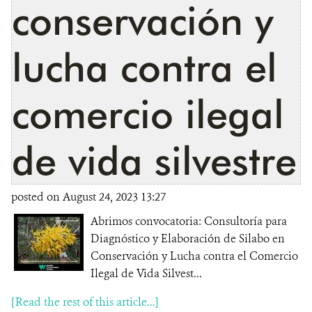
conservación y
lucha contra el
comercio ilegal
de vida silvestre
posted on August 24, 2023 13:27
Abrimos convocatoria: Consultoría para
Diagnóstico y Elaboración de Silabo en
Conservación y Lucha contra el Comercio
Ilegal de Vida Silvest...
[Read the rest of this article...]