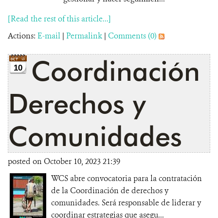
[Read the rest of this article...]
Actions:
E-mail
|
Permalink
|
Comments (0)
Coordinación
10
Derechos y
Comunidades
posted on October 10, 2023 21:39
WCS abre convocatoria para la contratación
de la Coordinación de derechos y
comunidades. Será responsable de liderar y
coordinar estrategias que asegu...