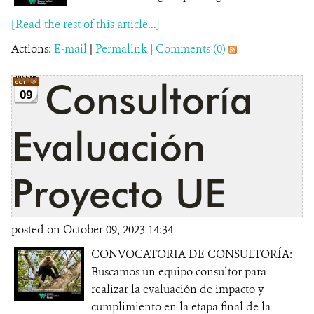
[Read the rest of this article...]
Actions:
E-mail
|
Permalink
|
Comments (0)
Consultoría
09
Evaluación
Proyecto UE
posted on October 09, 2023 14:34
CONVOCATORIA DE CONSULTORÍA:
Buscamos un equipo consultor para
realizar la evaluación de impacto y
cumplimiento en la etapa final de la