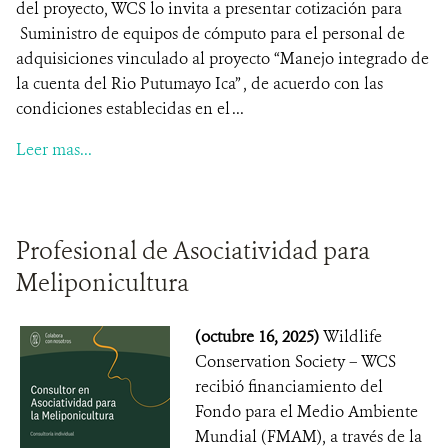
del proyecto, WCS lo invita a presentar cotización para
Suministro de equipos de cómputo para el personal de
adquisiciones vinculado al proyecto “Manejo integrado de
la cuenta del Rio Putumayo Ica” , de acuerdo con las
condiciones establecidas en el ...
Leer mas...
Profesional de Asociatividad para
Meliponicultura
(octubre 16, 2025)
Wildlife
Conservation Society – WCS
recibió financiamiento del
Fondo para el Medio Ambiente
Mundial (FMAM), a través de la