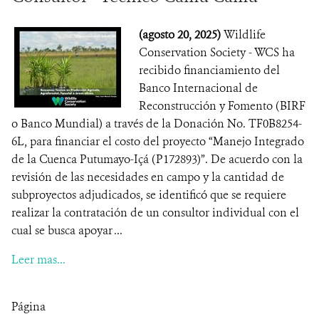
(agosto 20, 2025)
Wildlife
Conservation Society - WCS ha
recibido financiamiento del
Banco Internacional de
Reconstrucción y Fomento (BIRF
o Banco Mundial) a través de la Donación No. TF0B8254-
6L, para financiar el costo del proyecto “Manejo Integrado
de la Cuenca Putumayo-Içá (P172893)”. De acuerdo con la
revisión de las necesidades en campo y la cantidad de
subproyectos adjudicados, se identificó que se requiere
realizar la contratación de un consultor individual con el
cual se busca apoyar ...
Leer mas...
Página