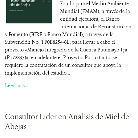
Fondo para el Medio Ambiente
Mundial (FMAM), a través de la
entidad ejecutora, el Banco
Internacional de Reconstrucción
y Fomento (BIRF o Banco Mundial), a través de la
Subvención No. TF0B8254-6L, para llevar a cabo el
proyecto «Manejo Integrado de la Cuenca Putumayo-Içá
(P172893)», en adelante el Proyecto. Por lo tanto, se
requiere la contratación de un consultor que apoye la
implementación del estudio...
Leer mas...
Consultor Líder en Análisis de Miel de
Abejas