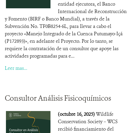
entidad ejecutora, el Banco
Internacional de Reconstrucción
y Fomento (BIRF o Banco Mundial), a través de la
Subvención No. TF0B8254-6L, para llevar a cabo el
proyecto «Manejo Integrado de la Cuenca Putumayo-Içá
(P172893)», en adelante el Proyecto. Por lo tanto, se
requiere la contratación de un consultor que apoye las
actividades programadas para e...
Leer mas...
Consultor Análisis Fisicoquímicos
(octubre 16, 2025)
Wildlife
Conservation Society – WCS
recibió financiamiento del