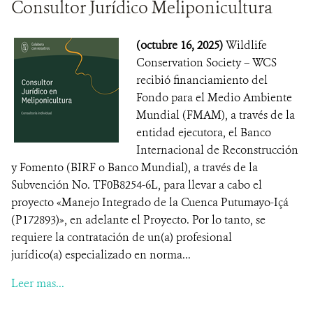
Consultor Jurídico Meliponicultura
(octubre 16, 2025)
Wildlife
Conservation Society – WCS
recibió financiamiento del
Fondo para el Medio Ambiente
Mundial (FMAM), a través de la
entidad ejecutora, el Banco
Internacional de Reconstrucción
y Fomento (BIRF o Banco Mundial), a través de la
Subvención No. TF0B8254-6L, para llevar a cabo el
proyecto «Manejo Integrado de la Cuenca Putumayo-Içá
(P172893)», en adelante el Proyecto. Por lo tanto, se
requiere la contratación de un(a) profesional
jurídico(a) especializado en norma...
Leer mas...