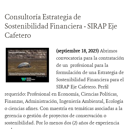
Consultoría Estrategia de
Sostenibilidad Financiera - SIRAP Eje
Cafetero
(septiembre 18, 2025)
Abrimos
convocatoria para la contratación
de un profesional para la
formulación de una Estrategia de
Sostenibilidad Financiera para el
SIRAP Eje Cafetero. Perfil
requerido: Profesional en Economía, Ciencias Políticas,
Finanzas, Administración, Ingeniería Ambiental, Ecología
o ciencias afines. Con maestría en temáticas asociadas a la
gerencia o gestión de proyectos de conservación o
sostenibilidad. Por lo menos dos (2) años de experiencia