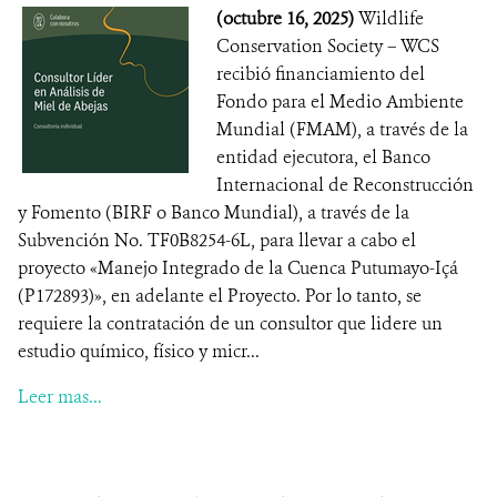
(octubre 16, 2025)
Wildlife
Conservation Society – WCS
recibió financiamiento del
Fondo para el Medio Ambiente
Mundial (FMAM), a través de la
entidad ejecutora, el Banco
Internacional de Reconstrucción
y Fomento (BIRF o Banco Mundial), a través de la
Subvención No. TF0B8254-6L, para llevar a cabo el
proyecto «Manejo Integrado de la Cuenca Putumayo-Içá
(P172893)», en adelante el Proyecto. Por lo tanto, se
requiere la contratación de un consultor que lidere un
estudio químico, físico y micr...
Leer mas...