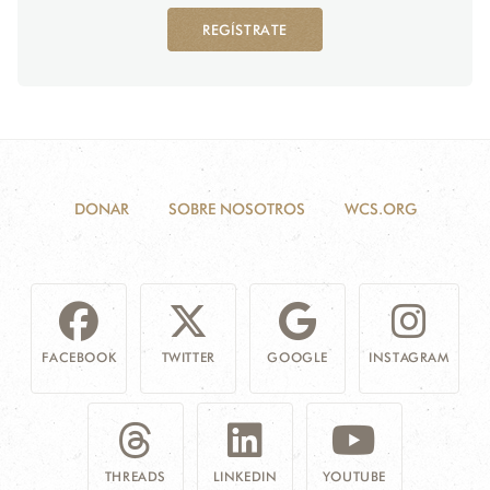
REGÍSTRATE
DONAR
SOBRE NOSOTROS
WCS.ORG
FACEBOOK
TWITTER
GOOGLE
INSTAGRAM
THREADS
LINKEDIN
YOUTUBE