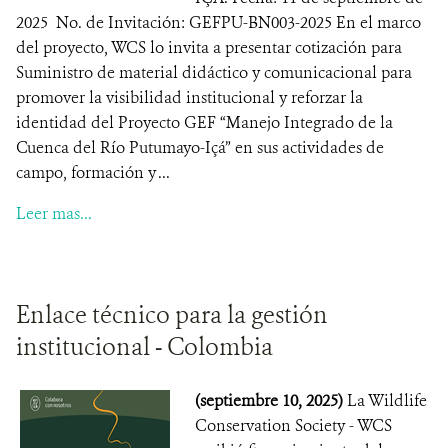
2025 No. de Invitación: GEFPU-BN003-2025 En el marco
del proyecto, WCS lo invita a presentar cotización para
Suministro de material didáctico y comunicacional para
promover la visibilidad institucional y reforzar la
identidad del Proyecto GEF “Manejo Integrado de la
Cuenca del Río Putumayo-Içá” en sus actividades de
campo, formación y ...
Leer mas...
Enlace técnico para la gestión
institucional - Colombia
(septiembre 10, 2025)
La Wildlife
Conservation Society - WCS