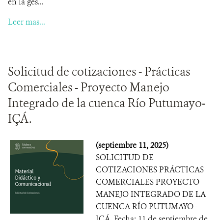
en la ges...
Leer mas...
Solicitud de cotizaciones - Prácticas
Comerciales - Proyecto Manejo
Integrado de la cuenca Río Putumayo-
IÇÁ.
(septiembre 11, 2025)
SOLICITUD DE
COTIZACIONES PRÁCTICAS
COMERCIALES PROYECTO
MANEJO INTEGRADO DE LA
CUENCA RÍO PUTUMAYO -
IÇÁ. Fecha: 11 de septiembre de