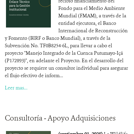
recibió financiamiento del
Fondo para el Medio Ambiente
Mundial (FMAM), a través de la
entidad ejecutora, el Banco
Internacional de Reconstrucción
y Fomento (BIRF o Banco Mundial), a través de la
Subvención No. TF0B8254-6L, para llevar a cabo el
proyecto "Manejo Integrado de la Cuenca Putumayo-Içá
(P172893)", en adelante el Proyecto. En el desarrollo del
proyecto se requiere un consultor individual para asegurar
el flujo efectivo de inform...
Leer mas...
Consultoría - Apoyo Adquisiciones