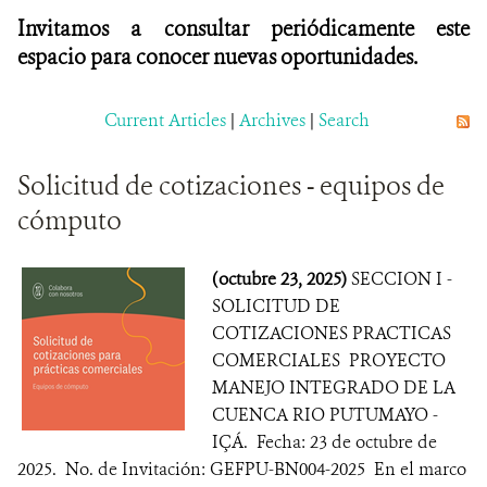
Invitamos a consultar periódicamente este
espacio para conocer nuevas oportunidades.
Current Articles
|
Archives
|
Search
Solicitud de cotizaciones - equipos de
cómputo
(octubre 23, 2025)
SECCION I -
SOLICITUD DE
COTIZACIONES PRACTICAS
COMERCIALES PROYECTO
MANEJO INTEGRADO DE LA
CUENCA RIO PUTUMAYO -
IÇÁ. Fecha: 23 de octubre de
2025. No. de Invitación: GEFPU-BN004-2025 En el marco