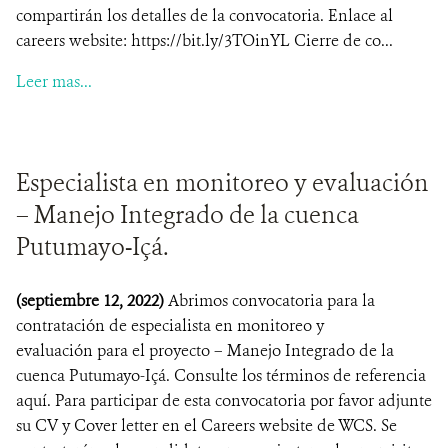
compartirán los detalles de la convocatoria. Enlace al
careers website: https://bit.ly/3TOinYL Cierre de co...
Leer mas...
Especialista en monitoreo y evaluación
– Manejo Integrado de la cuenca
Putumayo-Içá.
(septiembre 12, 2022)
Abrimos convocatoria para la
contratación de especialista en monitoreo y
evaluación para el proyecto – Manejo Integrado de la
cuenca Putumayo-Içá. Consulte los términos de referencia
aquí. Para participar de esta convocatoria por favor adjunte
su CV y Cover letter en el Careers website de WCS. Se