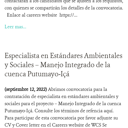
contactarán a los candidatos que se ajusten a los requisitos,
con quienes se compartirán los detalles de la convocatoria.
Enlace al careers website https://...
Leer mas...
Especialista en Estándares Ambientales
y Sociales – Manejo Integrado de la
cuenca Putumayo-Içá
(septiembre 12, 2022)
Abrimos convocatoria para la
contratación de especialista en estándares ambientales y
sociales para el proyecto – Manejo Integrado de la cuenca
Putumayo-Içá. Consulte los términos de refencia aquí.
Para participar de esta convocatoria por favor adjunte su
CV y Cover letter en el Careers website de WCS Se