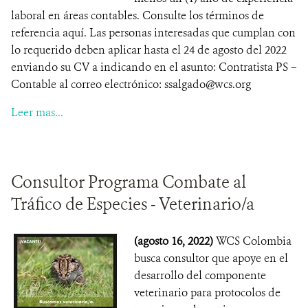
laboral en áreas contables. Consulte los términos de
referencia aquí. Las personas interesadas que cumplan con
lo requerido deben aplicar hasta el 24 de agosto del 2022
enviando su CV a indicando en el asunto: Contratista PS –
Contable al correo electrónico: ssalgado@wcs.org
Leer mas...
Consultor Programa Combate al
Tráfico de Especies - Veterinario/a
(agosto 16, 2022)
WCS Colombia
busca consultor que apoye en el
desarrollo del componente
veterinario para protocolos de