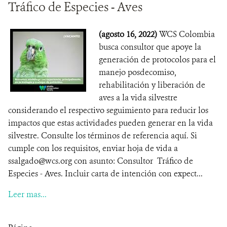
Tráfico de Especies - Aves
(agosto 16, 2022)
WCS Colombia
busca consultor que apoye la
generación de protocolos para el
manejo posdecomiso,
rehabilitación y liberación de
aves a la vida silvestre
considerando el respectivo seguimiento para reducir los
impactos que estas actividades pueden generar en la vida
silvestre. Consulte los términos de referencia aquí. Si
cumple con los requisitos, enviar hoja de vida a
ssalgado@wcs.org con asunto: Consultor Tráfico de
Especies - Aves. Incluir carta de intención con expect...
Leer mas...