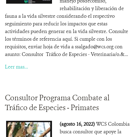
manejo posdecomiso,
rehabilitación y liberación de
fauna a la vida silvestre considerando el respectivo
seguimiento para reducir los impactos que estas
actividades pueden generar en la vida silvestre. Consulte
los términos de referencia aquí. Si cumple con los
requisitos, enviar hoja de vida a ssalgado@wcs.org con
asunto: Consultor Tráfico de Especies - Veterinaria/o.&...
Leer mas...
Consultor Programa Combate al
Tráfico de Especies - Primates
(agosto 16, 2022)
WCS Colombia
busca consultor que apoye la