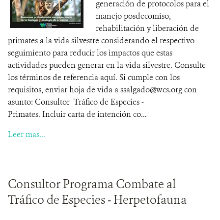
generación de protocolos para el
manejo posdecomiso,
rehabilitación y liberación de
primates a la vida silvestre considerando el respectivo
seguimiento para reducir los impactos que estas
actividades pueden generar en la vida silvestre. Consulte
los términos de referencia aquí. Si cumple con los
requisitos, enviar hoja de vida a ssalgado@wcs.org con
asunto: Consultor Tráfico de Especies -
Primates. Incluir carta de intención co...
Leer mas...
Consultor Programa Combate al
Tráfico de Especies - Herpetofauna