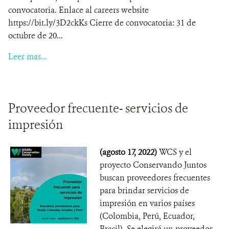
convocatoria. Enlace al careers website
https://bit.ly/3D2ckKs Cierre de convocatoria: 31 de
octubre de 20...
Leer mas...
Proveedor frecuente- servicios de
impresión
(agosto 17, 2022)
WCS y el
proyecto Conservando Juntos
buscan proveedores frecuentes
para brindar servicios de
impresión en varios países
(Colombia, Perú, Ecuador,
Brasil). Se elegirá un proveedor