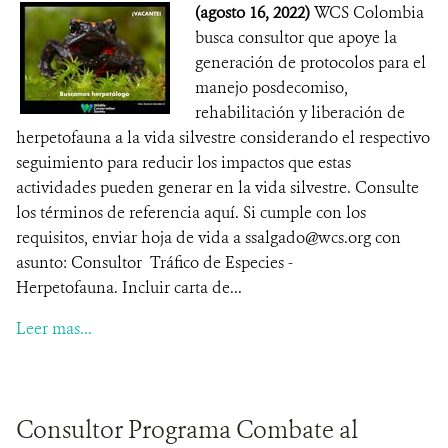
(agosto 16, 2022)
WCS Colombia
busca consultor que apoye la
generación de protocolos para el
manejo posdecomiso,
rehabilitación y liberación de
herpetofauna a la vida silvestre considerando el respectivo
seguimiento para reducir los impactos que estas
actividades pueden generar en la vida silvestre. Consulte
los términos de referencia aquí. Si cumple con los
requisitos, enviar hoja de vida a ssalgado@wcs.org con
asunto: Consultor Tráfico de Especies -
Herpetofauna. Incluir carta de...
Leer mas...
Consultor Programa Combate al