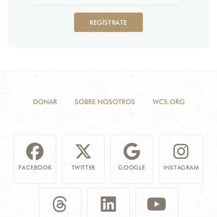
REGÍSTRATE
DONAR
SOBRE NOSOTROS
WCS.ORG
FACEBOOK
TWITTER
GOOGLE
INSTAGRAM