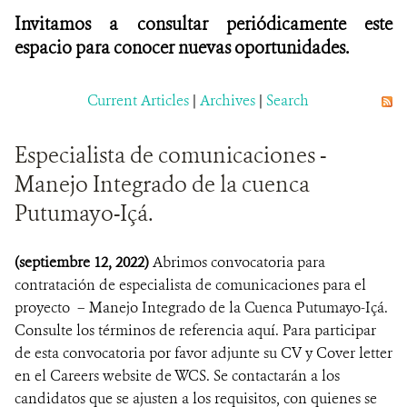
Invitamos a consultar periódicamente este
espacio para conocer nuevas oportunidades.
Current Articles
|
Archives
|
Search
Especialista de comunicaciones -
Manejo Integrado de la cuenca
Putumayo-Içá.
(septiembre 12, 2022)
Abrimos convocatoria para
contratación de especialista de comunicaciones para el
proyecto – Manejo Integrado de la Cuenca Putumayo-Içá.
Consulte los términos de referencia aquí. Para participar
de esta convocatoria por favor adjunte su CV y Cover letter
en el Careers website de WCS. Se contactarán a los
candidatos que se ajusten a los requisitos, con quienes se