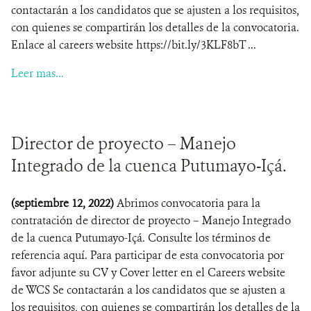
contactarán a los candidatos que se ajusten a los requisitos,
con quienes se compartirán los detalles de la convocatoria.
Enlace al careers website https://bit.ly/3KLF8bT ...
Leer mas...
Director de proyecto – Manejo
Integrado de la cuenca Putumayo-Içá.
(septiembre 12, 2022)
Abrimos convocatoria para la
contratación de director de proyecto – Manejo Integrado
de la cuenca Putumayo-Içá. Consulte los términos de
referencia aquí. Para participar de esta convocatoria por
favor adjunte su CV y Cover letter en el Careers website
de WCS Se contactarán a los candidatos que se ajusten a
los requisitos, con quienes se compartirán los detalles de la