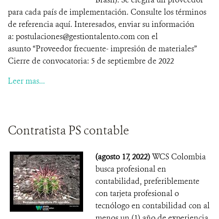
para cada país de implementación. Consulte los términos
de referencia aquí. Interesados, enviar su información
a: postulaciones@gestiontalento.com con el
asunto “Proveedor frecuente- impresión de materiales”
Cierre de convocatoria: 5 de septiembre de 2022
Leer mas...
Contratista PS contable
(agosto 17, 2022)
WCS Colombia
busca profesional en
contabilidad, preferiblemente
con tarjeta profesional o
tecnólogo en contabilidad con al
menos un (1) año de experiencia