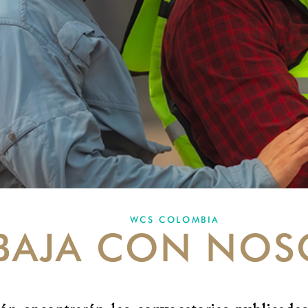
WCS COLOMBIA
BAJA CON NOS