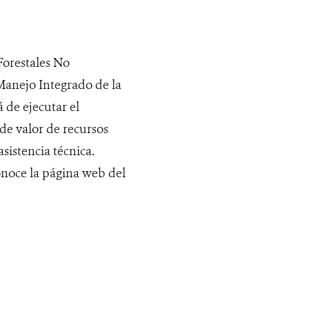
Forestales No
Manejo Integrado de la
 de ejecutar el
de valor de recursos
sistencia técnica.
Conoce la página web del