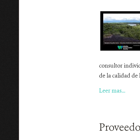
consultor indivi
de la calidad de 
Leer mas...
Proveedo