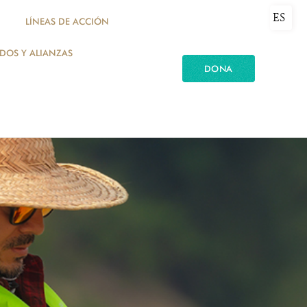
ES
LÍNEAS DE ACCIÓN
ADOS Y ALIANZAS
DONA