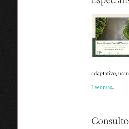
adaptativo, usan
Leer mas...
Consulto