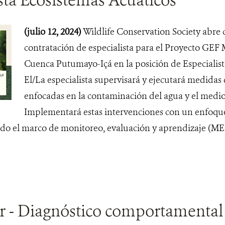
(julio 12, 2024)
Wildlife Conservation Society abre 
contratación de especialista para el Proyecto GEF
Cuenca Putumayo-Içá en la posición de Especialist
El/La especialista supervisará y ejecutará medida
enfocadas en la contaminación del agua y el medi
Implementará estas intervenciones con un enfoque
do el marco de monitoreo, evaluación y aprendizaje (MEL)
r - Diagnóstico comportamental 