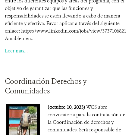
entre los diferentes equipos y áreas del programa, con el
objetivo de garantizar que las funciones y
responsabilidades se estén llevando a cabo de manera
eficiente y efectiva. Favor aplicar a través del siguiente
enlace: https://www.linkedin.com/jobs/view/3737106821
Amablemen...
Leer mas...
Coordinación Derechos y
Comunidades
(octubre 10, 2023)
WCS abre
convocatoria para la contratación de
la Coordinación de derechos y
comunidades. Será responsable de