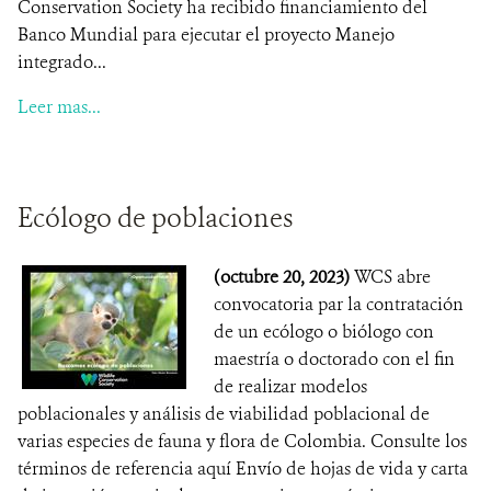
Conservation Society ha recibido financiamiento del
Banco Mundial para ejecutar el proyecto Manejo
integrado...
Leer mas...
Ecólogo de poblaciones
(octubre 20, 2023)
WCS abre
convocatoria par la contratación
de un ecólogo o biólogo con
maestría o doctorado con el fin
de realizar modelos
poblacionales y análisis de viabilidad poblacional de
varias especies de fauna y flora de Colombia. Consulte los
términos de referencia aquí Envío de hojas de vida y carta