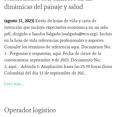
dinámicas del paisaje y salud
(agosto 31, 2023)
Envío de hojas de vida y carta de
intención que incluya expectativa económica en un solo
pdf, dirigido a Sandra Salgado (ssalgado@wcs.org). Incluir
en la hoja de vida referencias profesionales y soportes.
Consulte los términos de referencia aquí. Documento No.
1 - Preguntas y respuestas, aquí. Fecha de cierre de la
convocatoria: septiembre 4 de 2023. Documento No.
2, aquí. - Adenda 1: Ampliación hasta las 23:59 horas (hora
Colombia) del día 12 de septiembre de 202...
Leer mas...
Operador logístico