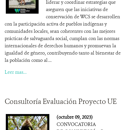
liderar y coordinar estrategias que
aseguren que las iniciativas de
conservación de WCS se desarrollen
con la participación activa de pueblos indígenas y
comunidades locales, sean coherentes con las mejores
prácticas de salvaguarda social, cumplan con las normas
internacionales de derechos humanos y promuevan la
igualdad de género, contribuyendo tanto al bienestar de
la población como al ...
Leer mas...
Consultoría Evaluación Proyecto UE
(octubre 09, 2023)
CONVOCATORIA