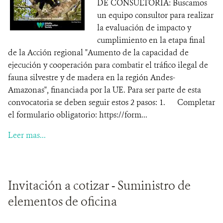
DE CONSULTORÍA: Buscamos
un equipo consultor para realizar
la evaluación de impacto y
cumplimiento en la etapa final
de la Acción regional "Aumento de la capacidad de
ejecución y cooperación para combatir el tráfico ilegal de
fauna silvestre y de madera en la región Andes-
Amazonas", financiada por la UE. Para ser parte de esta
convocatoria se deben seguir estos 2 pasos: 1. Completar
el formulario obligatorio: https://form...
Leer mas...
Invitación a cotizar - Suministro de
elementos de oficina