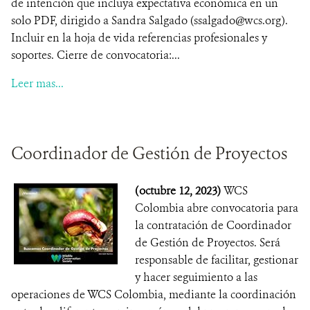
de intención que incluya expectativa económica en un
solo PDF, dirigido a Sandra Salgado (ssalgado@wcs.org).
Incluir en la hoja de vida referencias profesionales y
soportes. Cierre de convocatoria:...
Leer mas...
Coordinador de Gestión de Proyectos
(octubre 12, 2023)
WCS
Colombia abre convocatoria para
la contratación de Coordinador
de Gestión de Proyectos. Será
responsable de facilitar, gestionar
y hacer seguimiento a las
operaciones de WCS Colombia, mediante la coordinación