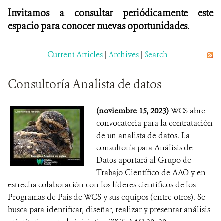
Invitamos a consultar periódicamente este
espacio para conocer nuevas oportunidades.
Current Articles
|
Archives
|
Search
Consultoría Analista de datos
(noviembre 15, 2023)
WCS abre
convocatoria para la contratación
de un analista de datos. La
consultoría para Análisis de
Datos aportará al Grupo de
Trabajo Científico de AAO y en
estrecha colaboración con los líderes científicos de los
Programas de País de WCS y sus equipos (entre otros). Se
busca para identificar, diseñar, realizar y presentar análisis