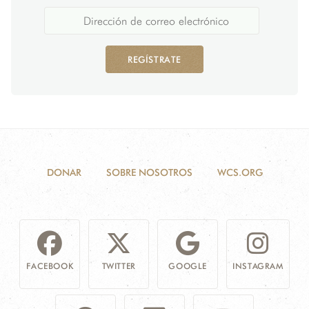
REGÍSTRATE
DONAR
SOBRE NOSOTROS
WCS.ORG
FACEBOOK
TWITTER
GOOGLE
INSTAGRAM