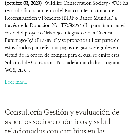
(octubre 03, 2023)
“Wildlife Conservation Society - WCS ha
recibido financiamiento del Banco Internacional de
Reconstrucción y Fomento (BIRF o Banco Mundial) a
través de la Donación No. TF0B8254-6L, para financiar el
costo del proyecto “Manejo Integrado de la Cuenca
Putumayo-Içá (P172893)” y se propone utilizar parte de
estos fondos para efectuar pagos de gastos elegibles en
virtud de la orden de compra para el cual se emite esta
Solicitud de Cotización. Para adelantar dicho programa
WCS, en e...
Leer mas...
Consultoría Gestión y evaluación de
aspectos socioeconómicos y salud
relacionados con cambios en las