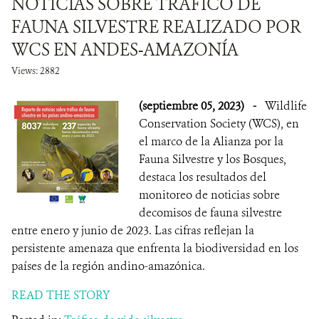
NOTICIAS SOBRE TRÁFICO DE
FAUNA SILVESTRE REALIZADO POR
WCS EN ANDES-AMAZONÍA
Views: 2882
(septiembre 05, 2023)
-
Wildlife
Conservation Society (WCS), en
el marco de la Alianza por la
Fauna Silvestre y los Bosques,
destaca los resultados del
monitoreo de noticias sobre
decomisos de fauna silvestre
entre enero y junio de 2023. Las cifras reflejan la
persistente amenaza que enfrenta la biodiversidad en los
países de la región andino-amazónica.
READ THE STORY