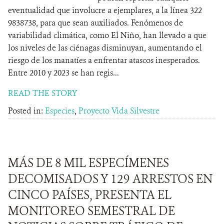
eventualidad que involucre a ejemplares, a la línea 322
9838738, para que sean auxiliados. Fenómenos de
variabilidad climática, como El Niño, han llevado a que
los niveles de las ciénagas disminuyan, aumentando el
riesgo de los manatíes a enfrentar atascos inesperados.
Entre 2010 y 2023 se han regis...
READ THE STORY
Posted in:
Especies
,
Proyecto Vida Silvestre
MÁS DE 8 MIL ESPECÍMENES
DECOMISADOS Y 129 ARRESTOS EN
CINCO PAÍSES, PRESENTA EL
MONITOREO SEMESTRAL DE