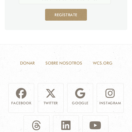
REGÍSTRATE
DONAR
SOBRE NOSOTROS
WCS.ORG
FACEBOOK
TWITTER
GOOGLE
INSTAGRAM