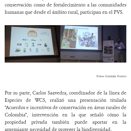
conservación como de fortalecimiento a las comunidades
humanas que desde el ámbito rural, participan en el PVS.
Fotos: Germán Forero
Por su parte, Carlos Saavedra, coordinador de la línea de
Especies de WCS, realizó una presentación titulada
“Acuerdos e incentivos de conservación en áreas rurales de
Colombia”, intervención en la que señaló cómo la
propiedad privada también puede aportar en la
apremiante necesidad de proteger la biodiversidad.