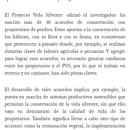
El Proyecto Vida Silvestre -afirmó el investigador- ha
suscrito más de 30 acuerdos de conservación con
propietarios de predios. Estos aportan a la conservación de
los hábitats, con su flora y con su fauna, en ecosistemas
que pertenecen a paisajes donde, por ejemplo, se realizan
distintas clases de labores agrícolas o pecuarias. Y agregó:
para lograr esos acuerdos, es necesario generar confianza
entre los propietarios y el PVS, por lo que el trabajo en
terreno y en conjunto, han sido piezas claves.
El desarrollo de tales acuerdos implica, por ejemplo, la
puesta en marcha de sistemas productivos sostenibles que
permitan la conservación de la vida silvestre, sin que ello
vaya en detrimento de la calidad de vida de los
propietarios. También significa llevar a cabo otro tipo de
acciones como la restauración vegetal, la implementación