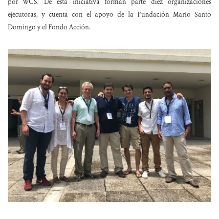
por WCS. De esta iniciativa forman parte diez organizaciones
ejecutoras, y cuenta con el apoyo de la Fundación Mario Santo
Domingo y el Fondo Acción.