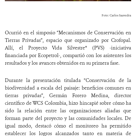
Foto: Carlos Saavedra
Ocurrió en el simposio “Mecanismos de Conservación en
Tierras Privadas”, espacio que organizado por Crofopal.
Allí, el Proyecto Vida Silvestre* (PVS) -iniciativa
financiada por Ecopetrol-, compartió con los asistentes los
resultados y los avances obtenidos en su primera fase.
Durante la presentación titulada “Conservación de la
biodiversidad a escala del paisaje: beneficios comunes en
tierras privadas”, Germán Forero Medina, director
científico de WCS Colombia, hizo hincapié sobre cómo ha
sido la relación entre las organizaciones aliadas que
forman parte del proyecto y las comunidades locales. De
igual modo, destacó cómo el monitoreo ha permitido
establecer los logros alcanzados tanto en materia de