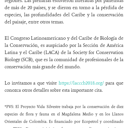
regiones. Las plenarias estuvieron lideradas por panelistas
de más de 20 países, y se dieron en torno a la pérdida de
especies, las profundidades del Caribe y la conservación
del paisaje, entre otros temas.
El Congreso
Latinoamericano y del Caribe de Biología de
la Conservación,
es auspiciado por la Sección de América
Latina y el Caribe (LACA) de la Society for Conservation
Biology (SCB), que es la comunidad de profesionales de la
conservación más grande del mundo.
Lo invitamos a que visite
https://lacccb2018.org/
para que
conozca otros detalles sobre esta importante cita.
*PVS: El Proyecto Vida Silvestre trabaja por la conservación de diez
especies de flora y fauna en el Magdalena Medio y en los Llanos
Orientales de Colombia. Es financiado por Ecopetrol y coordinado