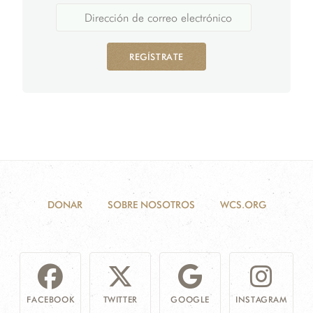
REGÍSTRATE
DONAR
SOBRE NOSOTROS
WCS.ORG
FACEBOOK
TWITTER
GOOGLE
INSTAGRAM