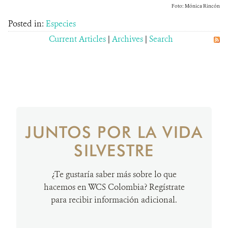
Foto: Mónica Rincón
Posted in:
Especies
Current Articles
|
Archives
|
Search
JUNTOS POR LA VIDA
SILVESTRE
¿Te gustaría saber más sobre lo que
hacemos en WCS Colombia? Regístrate
para recibir información adicional.