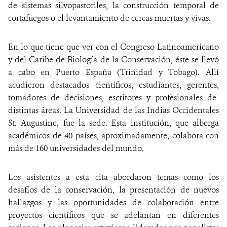
de sistemas silvopastoriles, la construcción temporal de
cortafuegos o el levantamiento de cercas muertas y vivas.
En lo que tiene que ver con el Congreso Latinoamericano
y del Caribe de Biología de la Conservación, éste se llevó
a cabo en Puerto España (Trinidad y Tobago). Allí
acudieron destacados científicos, estudiantes, gerentes,
tomadores de decisiones, escritores y profesionales de
distintas áreas.
La Universidad de las Indias Occidentales
St. Augustine, fue la sede. Esta institución, que alberga
académicos de 40 países, aproximadamente, colabora con
más de 160 universidades del mundo.
Los asistentes a esta cita abordaron temas como los
desafíos de la conservación, la presentación de nuevos
hallazgos y las oportunidades de colaboración entre
proyectos científicos que se adelantan en diferentes