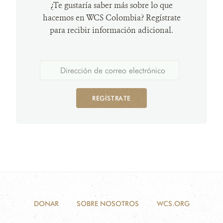
¿Te gustaría saber más sobre lo que
hacemos en WCS Colombia? Regístrate
para recibir información adicional.
REGÍSTRATE
DONAR
SOBRE NOSOTROS
WCS.ORG