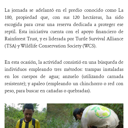
La jornada se adelantó en el predio conocido como La
180, propiedad que, con sus 120 hectáreas, ha sido
escogida para crear una reserva dedicada a proteger ese
reptil. Esta iniciativa cuenta con el apoyo financiero de
Rainforest Trust, y es liderada por Turtle Survival Alliance
(TSA) y Wildlife Conservation Society (WCS).
En esta ocasión, la actividad consistió en una búsqueda de
individuos empleando tres métodos: trampas instaladas
en los cuerpos de agua; anzuelo (utilizando carnada
resistente); y apaleo (empleando un chinchorro o red con
peso, para buscar en cañadas o quebradas).