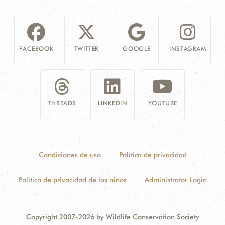
FACEBOOK
TWITTER
GOOGLE
INSTAGRAM
THREADS
LINKEDIN
YOUTUBE
Condiciones de uso
Política de privacidad
Política de privacidad de los niños
Administrator Login
Copyright 2007-2026 by Wildlife Conservation Society