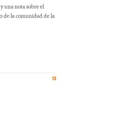
 y una nota sobre el
no de la comunidad de la