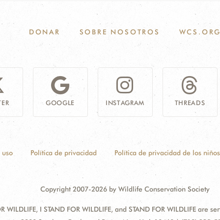
DONAR
SOBRE NOSOTROS
WCS.OR
TER
GOOGLE
INSTAGRAM
THREADS
 uso
Política de privacidad
Política de privacidad de los niños
Copyright 2007-2026 by Wildlife Conservation Society
 WILDLIFE, I STAND FOR WILDLIFE, and STAND FOR WILDLIFE are servic