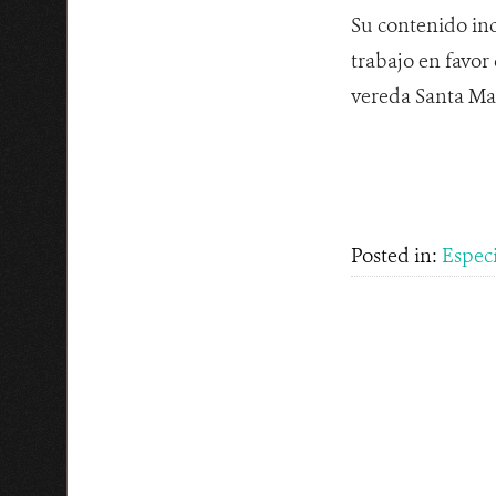
Su contenido inc
trabajo en favor
vereda Santa Mar
Posted in:
Espec