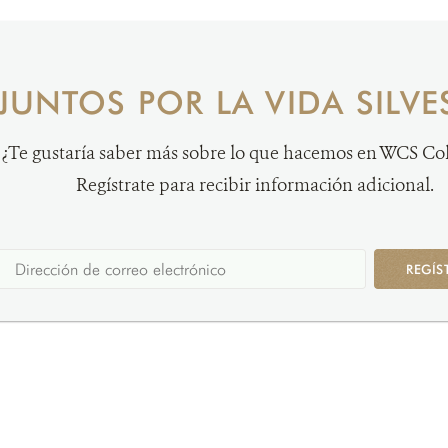
JUNTOS POR LA VIDA SILVE
¿Te gustaría saber más sobre lo que hacemos en WCS C
Regístrate para recibir información adicional.
REGÍS