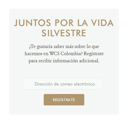
JUNTOS POR LA VIDA
SILVESTRE
¿Te gustaría saber más sobre lo que
hacemos en WCS Colombia? Regístrate
para recibir información adicional.
REGÍSTRATE