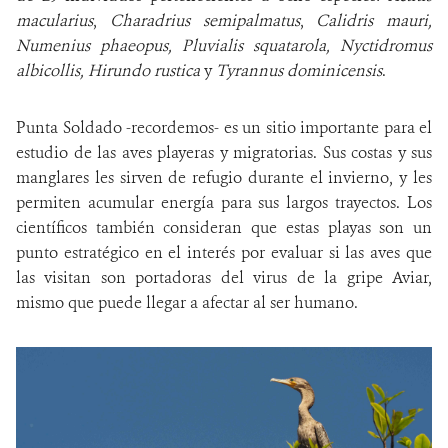
macularius
,
Charadrius semipalmatus
,
Calidris mauri,
Numenius phaeopus, Pluvialis squatarola, Nyctidromus
albicollis, Hirundo rustica
y
Tyrannus dominicensis
.
Punta Soldado -recordemos- es un sitio importante para el
estudio de las aves playeras y migratorias. Sus costas y sus
manglares les sirven de refugio durante el invierno, y les
permiten acumular energía para sus largos trayectos. Los
científicos también consideran que estas playas son un
punto estratégico en el interés por evaluar si las aves que
las visitan son portadoras del virus de la gripe Aviar,
mismo que puede llegar a afectar al ser humano.