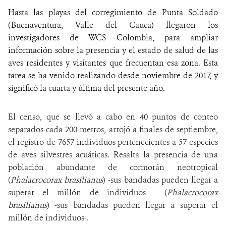
Hasta las playas del corregimiento de Punta Soldado
(Buenaventura, Valle del Cauca) llegaron los
investigadores de WCS Colombia, para ampliar
información sobre la presencia y el estado de salud de las
aves residentes y visitantes que frecuentan esa zona. Esta
tarea se ha venido realizando desde noviembre de 2017, y
significó la cuarta y última del presente año.
El censo, que se llevó a cabo en 40 puntos de conteo
separados cada 200 metros, arrojó a finales de septiembre,
el registro de 7657 individuos pertenecientes a 57 especies
de aves silvestres acuáticas. Resalta la presencia de una
población abundante de cormorán neotropical
(
Phalacrocorax brasilianus
) -sus bandadas pueden llegar a
superar el millón de individuos-
(
Phalacrocorax
brasilianus
) -sus bandadas pueden llegar a superar el
millón de individuos-.