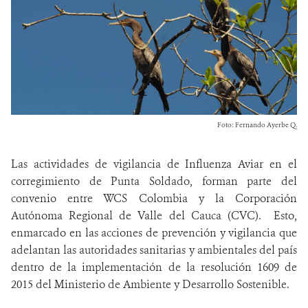
Foto: Fernando Ayerbe Q.
Las actividades de vigilancia de Influenza Aviar en el
corregimiento de Punta Soldado, forman parte del
convenio entre WCS Colombia y la Corporación
Autónoma Regional de Valle del Cauca (CVC). Esto,
enmarcado en las acciones de prevención y vigilancia que
adelantan las autoridades sanitarias y ambientales del país
dentro de la implementación de la resolución 1609 de
2015 del Ministerio de Ambiente y Desarrollo Sostenible.