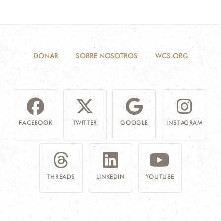
DONAR
SOBRE NOSOTROS
WCS.ORG
FACEBOOK
TWITTER
GOOGLE
INSTAGRAM
THREADS
LINKEDIN
YOUTUBE