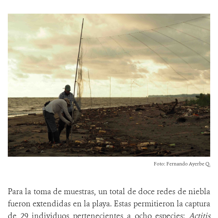
Foto: Fernando Ayerbe Q.
Para la toma de muestras, un total de doce redes de niebla
fueron extendidas en la playa. Estas permitieron la captura
de 29 individuos pertenecientes a ocho especies:
Actitis