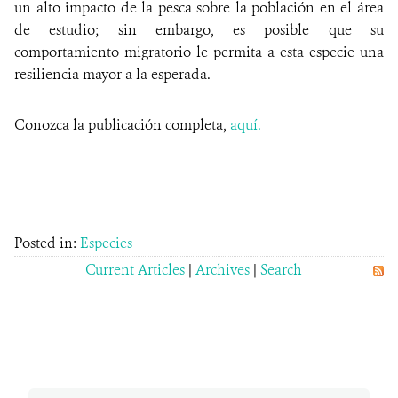
un alto impacto de la pesca sobre la población en el área
de estudio; sin embargo, es posible que su
comportamiento migratorio le permita a esta especie una
resiliencia mayor a la esperada.
Conozca la publicación completa,
aquí.
Posted in:
Especies
Current Articles
|
Archives
|
Search