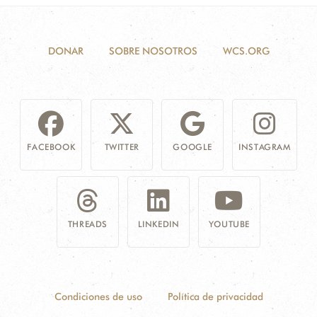
DONAR
SOBRE NOSOTROS
WCS.ORG
FACEBOOK
TWITTER
GOOGLE
INSTAGRAM
THREADS
LINKEDIN
YOUTUBE
Condiciones de uso
Política de privacidad