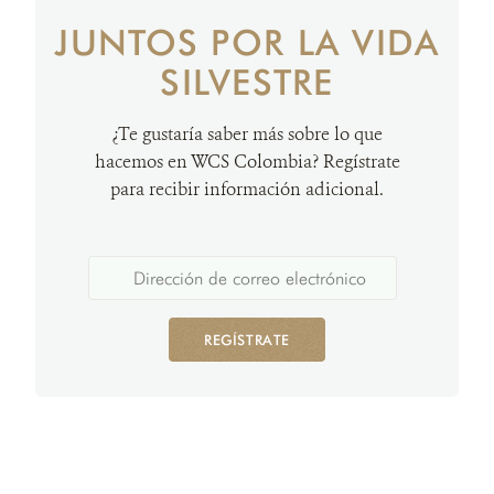
JUNTOS POR LA VIDA
SILVESTRE
¿Te gustaría saber más sobre lo que
hacemos en WCS Colombia? Regístrate
para recibir información adicional.
REGÍSTRATE