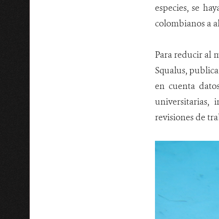
especies, se hay
colombianos a al
Para reducir al
Squalus, publica
en cuenta datos 
universitarias,
revisiones de tra