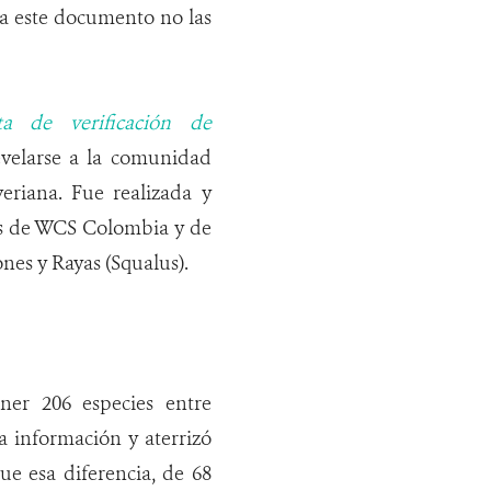
 a este documento no las
sta de verificación de
revelarse a la comunidad
veriana. Fue realizada y
res de WCS Colombia y de
nes y Rayas (Squalus).
ner 206 especies entre
a información y aterrizó
ue esa diferencia, de 68