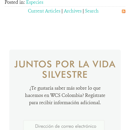
Posted in:
Especies
Current Articles
|
Archives
|
Search
JUNTOS POR LA VIDA
SILVESTRE
¿Te gustaría saber más sobre lo que
hacemos en WCS Colombia? Regístrate
para recibir información adicional.