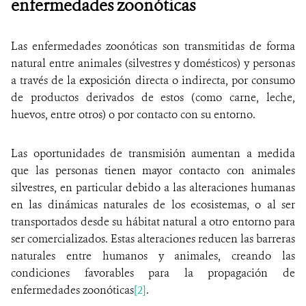
enfermedades zoonóticas
Las enfermedades zoonóticas son transmitidas de forma
natural entre animales (silvestres y domésticos) y personas
a través de la exposición directa o indirecta, por consumo
de productos derivados de estos (como carne, leche,
huevos, entre otros) o por contacto con su entorno.
Las oportunidades de transmisión aumentan a medida
que las personas tienen mayor contacto con animales
silvestres, en particular debido a las alteraciones humanas
en las dinámicas naturales de los ecosistemas, o al ser
transportados desde su hábitat natural a otro entorno para
ser comercializados. Estas alteraciones reducen las barreras
naturales entre humanos y animales, creando las
condiciones favorables para la propagación de
enfermedades zoonóticas
[2]
.