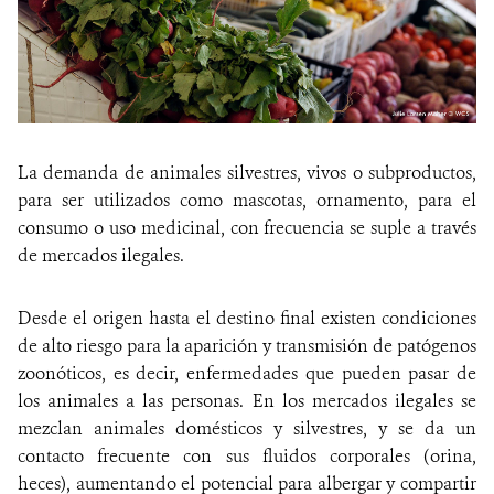
La demanda de animales silvestres, vivos o subproductos,
para ser utilizados como mascotas, ornamento, para el
consumo o uso medicinal, con frecuencia se suple a través
de mercados ilegales.
Desde el origen hasta el destino final existen condiciones
de alto riesgo para la aparición y transmisión de patógenos
zoonóticos, es decir, enfermedades que pueden pasar de
los animales a las personas.
En los mercados ilegales se
mezclan animales domésticos y silvestres, y se da un
contacto frecuente con sus fluidos corporales (orina,
heces), aumentando el potencial para albergar y compartir