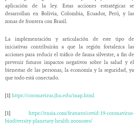
aplicación de la ley. Estas acciones estratégicas se
desarrollan en Bolivia, Colombia, Ecuador, Perú, y las
zonas de frontera con Brasil.
La implementación y articulación de este tipo de
iniciativas contribuirán a que la región fortalezca las
acciones para reducir el tráfico de fauna silvestre, a fin de
prevenir futuros impactos negativos sobre la salud y el
bienestar de las personas, la economía y la seguridad, ya
que todo está conectado.
[1]
https://coronavirus.jhu.edu/map.html
[1]
https://ensia.com/features/covid-19-coronavirus-
biodiversity-planetary-health-zoonoses/