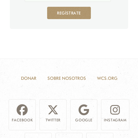
REGÍSTRATE
DONAR
SOBRE NOSOTROS
WCS.ORG
FACEBOOK
TWITTER
GOOGLE
INSTAGRAM