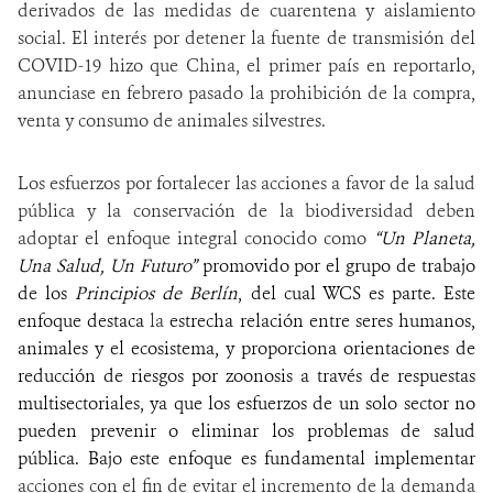
derivados de las medidas de cuarentena y aislamiento
social. El interés por detener la fuente de transmisión del
COVID-19 hizo que China, el primer país en reportarlo,
anunciase en febrero pasado la prohibición de la compra,
venta y consumo de animales silvestres.
Los esfuerzos por fortalecer las acciones a favor de la
salud
pública y la conservación de la biodiversidad
deben
adoptar el enfoque integral conocido como
“Un Planeta,
Una Salud, Un Futuro”
promovido por el grupo de trabajo
de los
Principios de Berlín
, del cual WCS es parte. Este
enfoque destaca
la
estrecha relación entre seres humanos,
animales y el ecosistema, y proporciona orientaciones de
reducción de riesgos por zoonosis a través de respuestas
multisectoriales, ya que los esfuerzos de un solo sector no
pueden prevenir o eliminar los problemas de salud
pública. Bajo este enfoque es fundamental implementar
acciones con el fin de evitar el incremento de la demanda