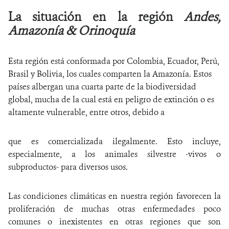
La situación en la región
Andes,
Amazonía & Orinoquía
Esta región está conformada por Colombia, Ecuador, Perú,
Brasil y Bolivia, los cuales comparten la Amazonía. Estos
países albergan una cuarta parte de la biodiversidad
global, mucha de la cual está en peligro de extinción o es
altamente vulnerable, entre otros, debido a
que es comercializada ilegalmente. Esto incluye,
especialmente, a los animales silvestre -vivos o
subproductos- para diversos usos.
Las condiciones climáticas en nuestra región favorecen la
proliferación de muchas otras enfermedades poco
comunes o inexistentes en otras regiones que son