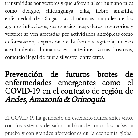
transmitidas por vectores y que afectan al ser humano tales
como dengue, chicungunya, zika, fiebre amarilla,
enfermedad de Chagas. Las dinámicas naturales de los
agentes infecciosos, sus especies hospederos, reservorios y
vectores se ven afectadas por actividades antrópicas como
deforestación, expansión de la frontera agrícola, nuevos
asentamientos humanos en anteriores zonas boscosas,
comercio ilegal de fauna silvestre, entre otros.
Prevención de futuros brotes de
enfermedades emergentes como el
COVID-19 en el contexto de región de
Andes, Amazonía & Orinoquía
El COVID-19 ha generado un escenario nunca antes visto,
con los sistemas de salud pública de todos los países a
prueba y con grandes afectaciones en la economía global