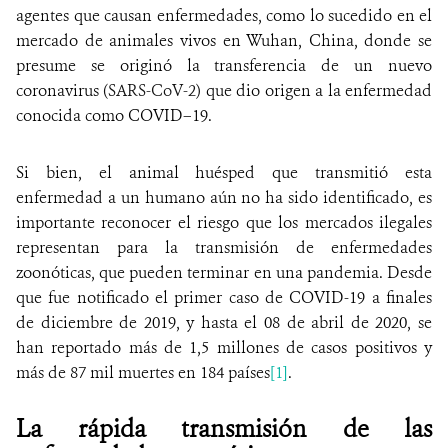
agentes que causan enfermedades, como lo sucedido en el
mercado de animales vivos en Wuhan, China, donde se
presume se originó la transferencia de un nuevo
coronavirus
(SARS-CoV-2)
que dio origen a la enfermedad
conocida como COVID–19.
Si bien, el animal huésped que transmitió esta
enfermedad a un humano aún no ha sido identificado, es
importante reconocer el riesgo que los mercados ilegales
representan para la transmisión de enfermedades
zoonóticas, que pueden terminar en una pandemia. Desde
que fue notificado el primer caso de COVID-19 a finales
de diciembre de 2019, y hasta el 08 de abril de 2020, se
han reportado más de 1,5 millones de casos positivos y
más de 87 mil muertes en 184 países
[1]
.
La rápida transmisión de las