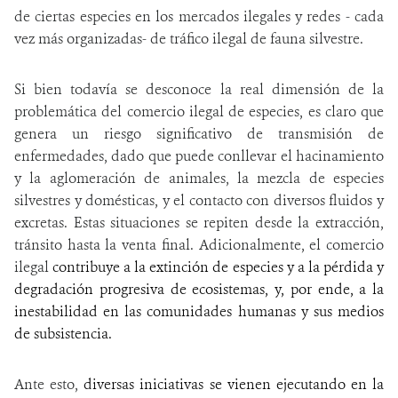
de ciertas especies en los mercados ilegales y redes - cada
vez más organizadas- de tráfico ilegal de fauna silvestre.
Si bien todavía se desconoce la real dimensión de la
problemática del comercio ilegal de especies, es claro que
genera un riesgo significativo de transmisión de
enfermedades, dado que puede conllevar el hacinamiento
y la aglomeración de animales, la mezcla de especies
silvestres y domésticas, y el contacto con diversos fluidos y
excretas. Estas situaciones se repiten desde la extracción,
tránsito hasta la venta final. Adicionalmente, el comercio
ilegal
contribuye a la extinción de especies y a la pérdida y
degradación progresiva de ecosistemas, y, por ende, a la
inestabilidad en las comunidades humanas y sus medios
de subsistencia.
Ante esto,
diversas iniciativas se vienen ejecutando en la