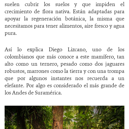
suelen cubrir los suelos y que impiden el
crecimiento de flora nativa. Están adaptadas para
apoyar la regeneración botánica, la misma que
necesitamos para tener alimentos, aire fresco y agua
pura.
Así lo explica Diego Lizcano, uno de los
colombianos que más conoce a este mamífero, tan
alto como un ternero, pesado como dos jaguares
robustos, marrones como la tierra y con una trompa
que por algunos instantes nos recuerda a un
elefante. Por algo es considerado el más grande de
los Andes de Suramérica.