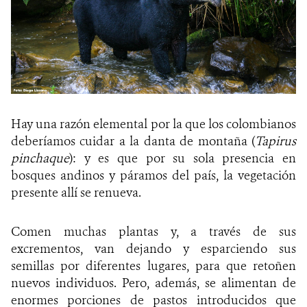
Hay una razón elemental por la que los colombianos
deberíamos cuidar a la danta de montaña (
Tapirus
pinchaque
): y es que por su sola presencia en
bosques andinos y páramos del país, la vegetación
presente allí se renueva.
Comen muchas plantas y, a través de sus
excrementos, van dejando y esparciendo sus
semillas por diferentes lugares, para que retoñen
nuevos individuos. Pero, además, se alimentan de
enormes porciones de pastos introducidos que