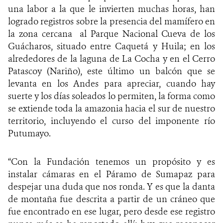
una labor a la que le invierten muchas horas
, han
logrado registros sobre la presencia del mamífero en
la zona cercana al Parque Nacional Cueva de los
Guácharos, situado entre Caquetá y Huila; en los
alrededores de la laguna de La Cocha y en el Cerro
Patascoy (Nariño), este último un balcón que se
levanta en los Andes para apreciar, cuando hay
suerte y los días soleados lo permiten, la forma como
se extiende toda la amazonia hacia el sur de nuestro
territorio, incluyendo el curso del imponente río
Putumayo.
“Con la Fundación tenemos un propósito y es
instalar cámaras en el Páramo de Sumapaz para
despejar una duda que nos ronda. Y es que la danta
de montaña fue descrita a partir de un cráneo que
fue encontrado en ese lugar, pero desde ese registro