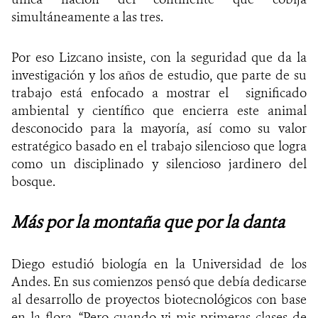
simultáneamente a las tres.
Por eso Lizcano insiste, con la seguridad que da la
investigación y los años de estudio, que parte de su
trabajo está enfocado a mostrar el significado
ambiental y científico que encierra este animal
desconocido para la mayoría, así como su valor
estratégico basado en el trabajo silencioso que logra
como un disciplinado y silencioso jardinero del
bosque.
Más por la montaña que por la danta
Diego estudió biología en la Universidad de los
Andes. En sus comienzos pensó que debía dedicarse
al desarrollo de proyectos biotecnológicos con base
en la flora. “Pero cuando vi mis primeras clases de