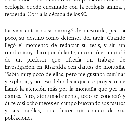
ecología, quedé encantado con la ecología animal”,
recuerda. Corría la década de los 90.
La vida entonces se encargó de mostrarle, poco a
poco, su destino como defensor del tapir. Cuando
llegó el momento de redactar su tesis, y sin un
rumbo muy claro por delante, encontró el anunció
de un profesor que ofrecía un trabajo de
investigación en Risaralda con dantas de montaña.
“Sabía muy poco de ellas, pero me gustaba caminar
y explorar, y por eso debo decir que ese proyecto me
llamó la atención más por la montaña que por las
dantas. Pero, afortunadamente, todo se concretó y
duré casi ocho meses en campo buscando sus rastros
y sus huellas, para hacer un conteo de sus
poblaciones”.