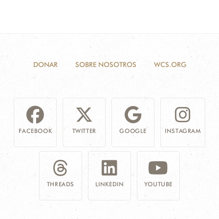
DONAR
SOBRE NOSOTROS
WCS.ORG
FACEBOOK
TWITTER
GOOGLE
INSTAGRAM
THREADS
LINKEDIN
YOUTUBE