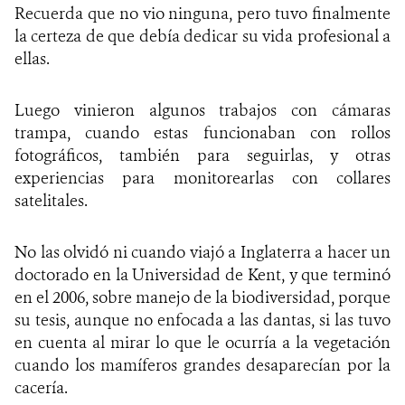
Recuerda que no vio ninguna, pero tuvo finalmente
la certeza de que debía dedicar su vida profesional a
ellas.
Luego vinieron algunos trabajos con cámaras
trampa, cuando estas funcionaban con rollos
fotográficos, también para seguirlas, y otras
experiencias para monitorearlas con collares
satelitales.
No las olvidó ni cuando viajó a Inglaterra a hacer un
doctorado en la Universidad de Kent, y que terminó
en el 2006, sobre manejo de la biodiversidad, porque
su tesis, aunque no enfocada a las dantas, si las tuvo
en cuenta al mirar lo que le ocurría a la vegetación
cuando los mamíferos grandes desaparecían por la
cacería.