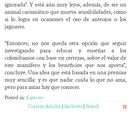
ignorada”. Y está aún muy lejos, además, de ser un
animal carismático que mueva sensibilidades, como
si lo logra en ocasiones el oso de anteojos o los
jaguares.
“Entonces, no nos queda otra opción que seguir
investigando para educar y enseñar a los
colombianos con base en certezas, sobre el valor de
este mamífero y los beneficios que nos aporta”,
concluye. Una idea que está basada en una premisa
muy sencilla: y es que nadie cuida lo que no ama,
pero para amar hay que conocer.
Posted in:
Especies
Current Articles
|
Archives
|
Search