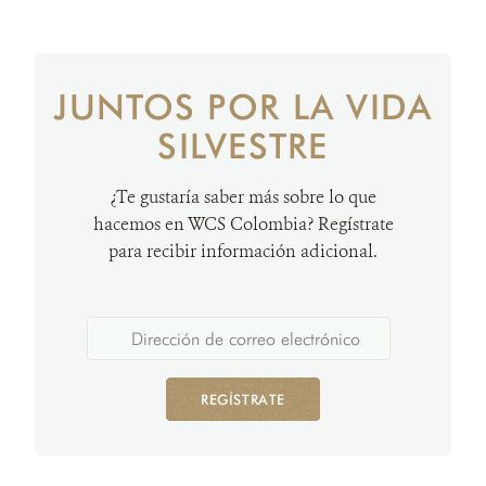
JUNTOS POR LA VIDA
SILVESTRE
¿Te gustaría saber más sobre lo que
hacemos en WCS Colombia? Regístrate
para recibir información adicional.
REGÍSTRATE