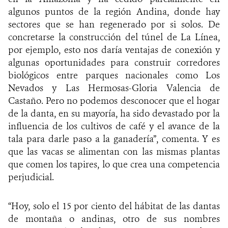
algunos puntos de la región Andina, donde hay
sectores que se han regenerado por si solos. De
concretarse la construcción del túnel de La Línea,
por ejemplo, esto nos daría ventajas de conexión y
algunas oportunidades para construir corredores
biológicos entre parques nacionales como Los
Nevados y Las Hermosas-Gloria Valencia de
Castaño. Pero no podemos desconocer que el hogar
de la danta, en su mayoría, ha sido devastado por la
influencia de los cultivos de café y el avance de la
tala para darle paso a la ganadería”, comenta. Y es
que las vacas se alimentan con las mismas plantas
que comen los tapires, lo que crea una competencia
perjudicial.
“Hoy, solo el 15 por ciento del hábitat de las dantas
de montaña o andinas, otro de sus nombres