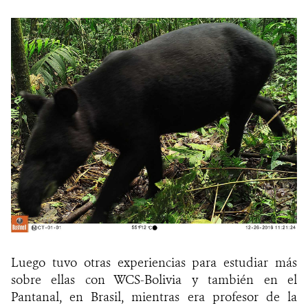
Luego tuvo otras experiencias para estudiar más
sobre ellas con WCS-Bolivia y también en el
Pantanal, en Brasil, mientras era profesor de la