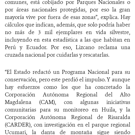
comunes, está cobijado por Parques Nacionales o
por áreas nacionales protegidas, por eso la gran
mayoría vive por fuera de esas zonas”, explica. Hay
cálculos que indican, además, que solo podría haber
no más de 3 mil ejemplares en vida silvestre,
incluyendo en esta estadística a las que habitan en
Perú y Ecuador. Por eso, Lizcano reclama una
cruzada nacional por cuidarlas y rescatarlas.
“El Estado redactó un Programa Nacional para su
conservación, pero este perdió el impulso. Y aunque
hay esfuerzos como los que ha concretado la
Corporación Autónoma Regional del Alto
Magdalena (CAM), con algunas iniciativas
comunitarias para su monitoreo en Huila, y la
Corporación Autónoma Regional de Risaralda
(CARDER), con investigación en el parque regional
Ucumari, la danta de montaña sigue siendo