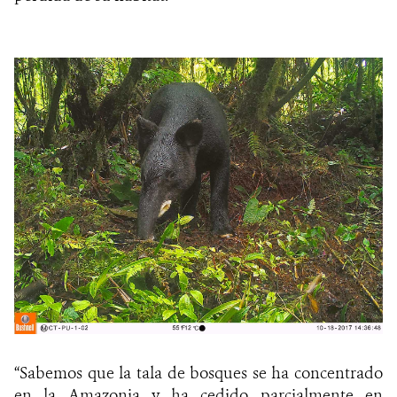
“Sabemos que la tala de bosques se ha concentrado
en la Amazonia y ha cedido parcialmente en