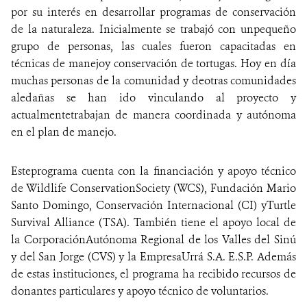
por su interés en desarrollar programas de conservación
de la naturaleza. Inicialmente se trabajó con unpequeño
grupo de personas, las cuales fueron capacitadas en
técnicas de manejoy conservación de tortugas. Hoy en día
muchas personas de la comunidad y deotras comunidades
aledañas se han ido vinculando al proyecto y
actualmentetrabajan de manera coordinada y autónoma
en el plan de manejo.
Esteprograma cuenta con la financiación y apoyo técnico
de Wildlife ConservationSociety (WCS), Fundación Mario
Santo Domingo, Conservación Internacional (CI) yTurtle
Survival Alliance (TSA). También tiene el apoyo local de
la CorporaciónAutónoma Regional de los Valles del Sinú
y del San Jorge (CVS) y la EmpresaUrrá S.A. E.S.P. Además
de estas instituciones, el programa ha recibido recursos de
donantes particulares y apoyo técnico de voluntarios.