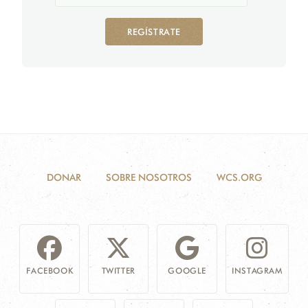
REGÍSTRATE
DONAR
SOBRE NOSOTROS
WCS.ORG
FACEBOOK
TWITTER
GOOGLE
INSTAGRAM