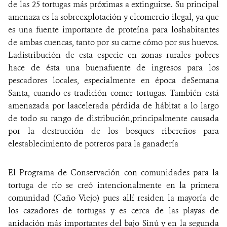
de las 25 tortugas más próximas a extinguirse. Su principal
amenaza es la sobreexplotación y elcomercio ilegal, ya que
es una fuente importante de proteína para loshabitantes
de ambas cuencas, tanto por su carne cómo por sus huevos.
Ladistribución de esta especie en zonas rurales pobres
hace de ésta una buenafuente de ingresos para los
pescadores locales, especialmente en época deSemana
Santa, cuando es tradición comer tortugas. También está
amenazada por laacelerada pérdida de hábitat a lo largo
de todo su rango de distribución,principalmente causada
por la destrucción de los bosques ribereños para
elestablecimiento de potreros para la ganadería
El Programa de Conservación con comunidades para la
tortuga de río se creó intencionalmente en la primera
comunidad (Caño Viejo) pues allí residen la mayoría de
los cazadores de tortugas y es cerca de las playas de
anidación más importantes del bajo Sinú y en la segunda