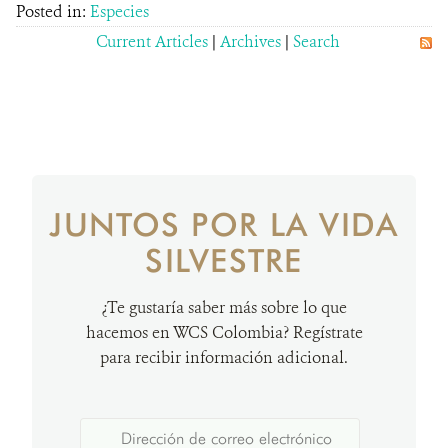
Posted in:
Especies
Current Articles
|
Archives
|
Search
JUNTOS POR LA VIDA
SILVESTRE
¿Te gustaría saber más sobre lo que
hacemos en WCS Colombia? Regístrate
para recibir información adicional.