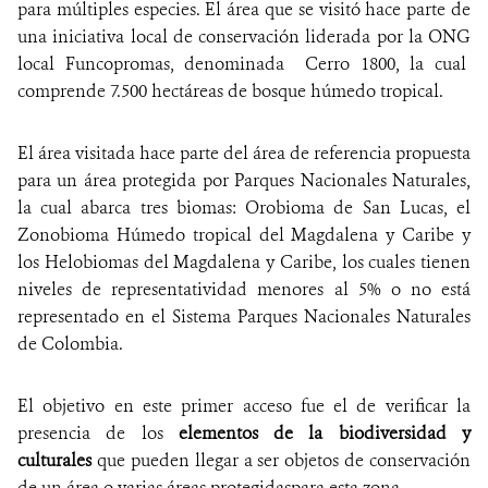
para múltiples especies. El área que se visitó hace parte de
una iniciativa local de conservación liderada por la ONG
local Funcopromas, denominada Cerro 1800, la cual
comprende 7.500 hectáreas de bosque húmedo tropical.
El área visitada hace parte del área de referencia propuesta
para un área protegida por Parques Nacionales Naturales,
la cual abarca tres biomas: Orobioma de San Lucas, el
Zonobioma Húmedo tropical del Magdalena y Caribe y
los Helobiomas del Magdalena y Caribe, los cuales tienen
niveles de representatividad menores al 5% o no está
representado en el Sistema Parques Nacionales Naturales
de Colombia.
El objetivo en este primer acceso fue el de verificar la
presencia de los
elementos de la biodiversidad y
culturales
que pueden llegar a ser objetos de conservación
de un área o varias áreas protegidaspara esta zona.