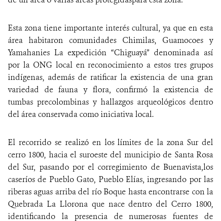
Esta zona tiene importante interés cultural, ya que en esta
área habitaron comunidades Chimilas, Guamocoes y
Yamahanies La expedición “Chiguayá” denominada así
por la ONG local en reconocimiento a estos tres grupos
indígenas, además de ratificar la existencia de una gran
variedad de fauna y flora, confirmó la existencia de
tumbas precolombinas y hallazgos arqueológicos dentro
del área conservada como iniciativa local.
El recorrido se realizó en los límites de la zona Sur del
cerro 1800, hacia el suroeste del municipio de Santa Rosa
del Sur, pasando por el corregimiento de Buenavista,los
caseríos de Pueblo Gato, Pueblo Elías, ingresando por las
riberas aguas arriba del río Boque hasta encontrarse con la
Quebrada La Llorona que nace dentro del Cerro 1800,
identificando la presencia de numerosas fuentes de