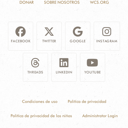
DONAR
SOBRE NOSOTROS
WCS.ORG
FACEBOOK
TWITTER
GOOGLE
INSTAGRAM
THREADS
LINKEDIN
YOUTUBE
Condiciones de uso
Política de privacidad
Política de privacidad de los niños
Administrator Login