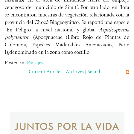
cenagoso del municipio de Simití. Por otro lado, en flora
se encontraron muestras de vegetación relacionada con la
provincia del Chocó Biogeográfico. Se reportó una especie
“En Peligro” a nivel nacional y global
Aspidosperma
polyneuron
(Apocynaceae (Libro Rojo de Plantas de
Colombia, Especies Maderables Amenazadas, Parte
I),denominado en la zona como costillo.
Posted in:
Paisajes
Current Articles
|
Archives
|
Search
JUNTOS POR LA VIDA