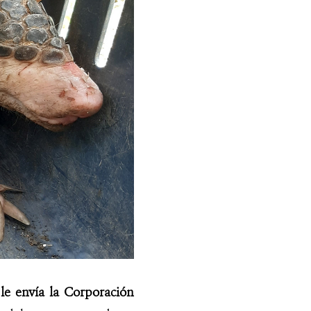
le envía la Corporación