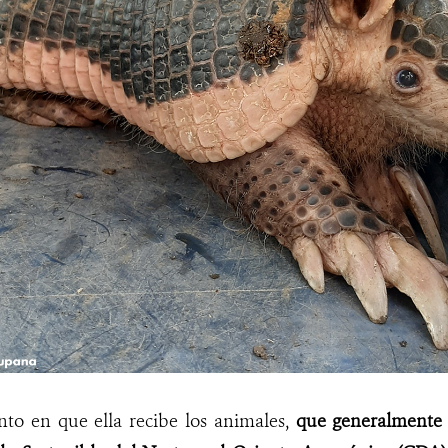
o en que ella recibe los animales,
que generalmente 