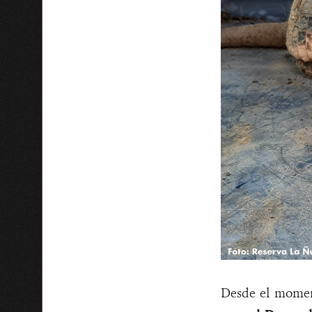
Desde el moment