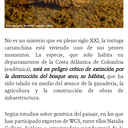
No es un misterio que en pleno siglo XXI, la tortuga
carranchina está viviendo uno de sus peores
momentos. La especie, que solo habita en
departamentos de la Costa Atlántica de Colombia
(endémica),
está en peligro crítico de extinción por
la destrucción del bosque seco, su hábitat,
que ha
sido talado en medio del avance de la ganadería, la
agricultura y la construcción de obras de
infraestructura.
Según estudios sobre genética del paisaje, en los que
han participado expertos de WCS, entre ellos Natalia