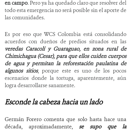
en campo
. Pero ya ha quedado claro que resolver del
todo esta emergencia no será posible sin el aporte de
las comunidades.
Es por eso que WCS Colombia está consolidando
acuerdos con dueños de predios situados en las
veredas Caracolí y Guaraguao, en zona rural de
Chimichagua (Cesar), para que ellos cuiden cuerpos
de agua y permitan la reforestación paulatina de
algunos sitios
, porque este es uno de los pocos
escenarios donde la tortuga, aparentemente, aún
logra desarrollarse sanamente.
Esconde la cabeza hacia un lado
Germán Forero comenta que solo hasta hace una
década, aproximadamente,
se supo que la