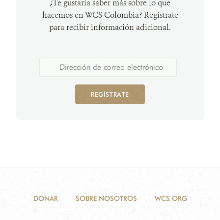
¿Te gustaría saber más sobre lo que
hacemos en WCS Colombia? Regístrate
para recibir información adicional.
REGÍSTRATE
DONAR
SOBRE NOSOTROS
WCS.ORG