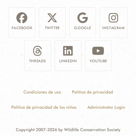
FACEBOOK
TWITTER
GOOGLE
INSTAGRAM
THREADS
LINKEDIN
YOUTUBE
Condiciones de uso
Política de privacidad
Política de privacidad de los niños
Administrator Login
Copyright 2007-2026 by Wildlife Conservation Society