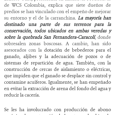
de WCS Colombia, explica que siete dueños de
predios se han vinculado con el empeño de mejorar
su entorno y el de la carranchina.
La mayoría han
destinado una parte de sus terrenos para la
conservación, todos ubicados en ambas veredas y
sobre la quebrada San Fernandera-Caracolí
, donde
sobresalen zonas boscosas. A cambio, han sido
asesorados con la
dotación de bebederos para el
ganado, aljibes y la adecuación de pozos o de
sistemas de repartición de agua. También, con la
construcción de cercas de aislamiento o eléctricas,
que impiden que el ganado se desplace sin control y
contamine acuíferos. Igualmente, se han empeñado
en evitar la extracción de arena del fondo del agua y
reducir la cacería.
Se les ha involucrado con producción de abono