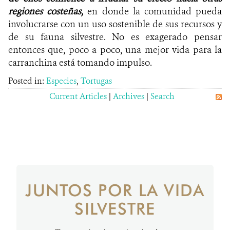
regiones costeñas,
en donde la comunidad pueda
involucrarse con un uso sostenible de sus recursos y
de su fauna silvestre. No es exagerado pensar
entonces que, poco a poco, una mejor vida para la
carranchina está tomando impulso.
Posted in:
Especies
,
Tortugas
Current Articles
|
Archives
|
Search
JUNTOS POR LA VIDA
SILVESTRE