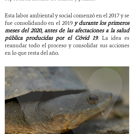
Esta labor ambiental y social comenzó en el 2017 y se
fue consolidando en el 2019
y durante los primeros
meses del 2020, antes de las afectaciones a la salud
pública producidas por el Cóvid 19
. La idea es
reanudar todo el proceso y consolidar sus acciones
en lo que resta del año.