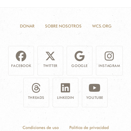
DONAR
SOBRE NOSOTROS
WCS.ORG
FACEBOOK
TWITTER
GOOGLE
INSTAGRAM
THREADS
LINKEDIN
YOUTUBE
Condiciones de uso
Política de privacidad