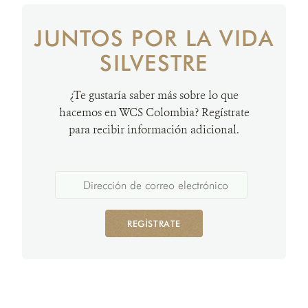
JUNTOS POR LA VIDA
SILVESTRE
¿Te gustaría saber más sobre lo que
hacemos en WCS Colombia? Regístrate
para recibir información adicional.
REGÍSTRATE