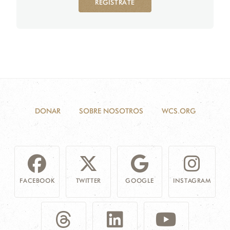
REGÍSTRATE
DONAR
SOBRE NOSOTROS
WCS.ORG
FACEBOOK
TWITTER
GOOGLE
INSTAGRAM