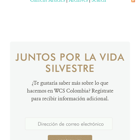
JUNTOS POR LA VIDA
SILVESTRE
¿Te gustaría saber más sobre lo que
hacemos en WCS Colombia? Regístrate
para recibir información adicional.