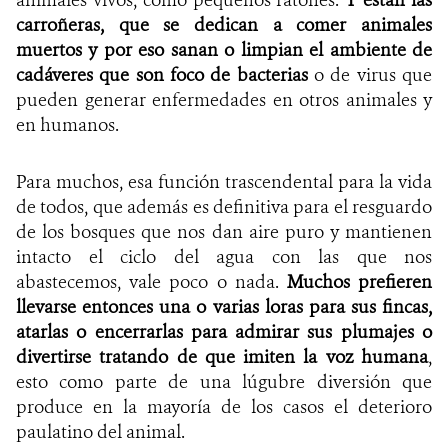
carroñeras, que se dedican a comer animales
muertos y por eso sanan o limpian el ambiente de
cadáveres que son foco de bacterias
o de virus que
pueden generar enfermedades en otros animales y
en humanos.
Para muchos, esa función trascendental para la vida
de todos, que además es definitiva para el resguardo
de los bosques que nos dan aire puro y mantienen
intacto el ciclo del agua con las que nos
abastecemos, vale poco o nada.
Muchos prefieren
llevarse entonces una o varias loras para sus fincas,
atarlas o encerrarlas para admirar sus plumajes o
divertirse tratando de que imiten la voz humana
,
esto como parte de una lúgubre diversión que
produce en la mayoría de los casos el deterioro
paulatino del animal.