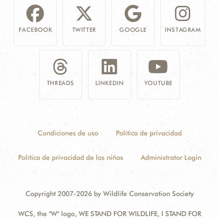
FACEBOOK
TWITTER
GOOGLE
INSTAGRAM
THREADS
LINKEDIN
YOUTUBE
Condiciones de uso
Política de privacidad
Política de privacidad de los niños
Administrator Login
Copyright 2007-2026 by Wildlife Conservation Society
WCS, the "W" logo, WE STAND FOR WILDLIFE, I STAND FOR