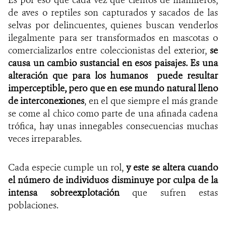
de aves o reptiles son capturados y sacados de las
selvas por delincuentes, quienes buscan venderlos
ilegalmente para ser transformados en mascotas o
comercializarlos entre coleccionistas del exterior,
se
causa un cambio sustancial en esos paisajes. Es una
alteración que para los humanos
puede resultar
imperceptible, pero que en ese mundo natural lleno
de interconexiones
, en el que siempre el más grande
se come al chico como parte de una afinada cadena
trófica, hay unas innegables consecuencias muchas
veces irreparables.
Cada especie cumple un rol,
y este se altera cuando
el número de individuos disminuye por culpa de la
intensa sobreexplotación
que sufren estas
poblaciones.