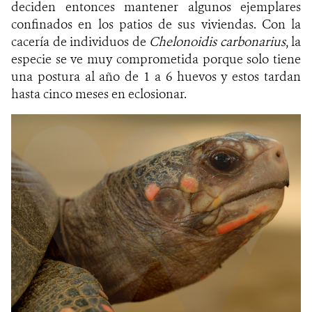
deciden entonces mantener algunos ejemplares
confinados en los patios de sus viviendas. Con la
cacería de individuos de
Chelonoidis carbonarius
, la
especie se ve muy comprometida porque solo tiene
una postura al año de 1 a 6 huevos y estos tardan
hasta cinco meses en eclosionar.