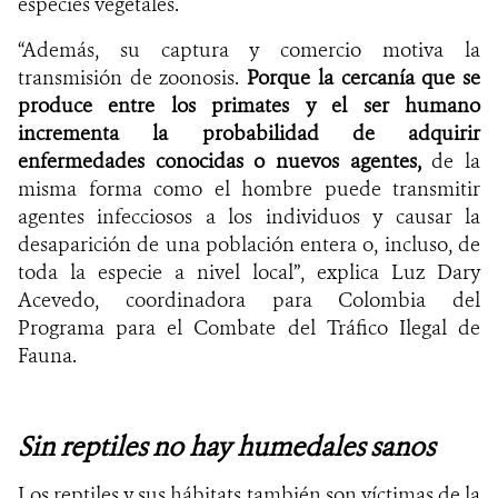
especies vegetales.
“Además, su captura y comercio motiva la
transmisión de zoonosis.
Porque la cercanía que se
produce entre los primates y el ser humano
incrementa la probabilidad de adquirir
enfermedades conocidas o nuevos agentes,
de la
misma forma como el hombre puede transmitir
agentes infecciosos a los individuos y causar la
desaparición de una población entera o, incluso, de
toda la especie a nivel local”, explica Luz Dary
Acevedo, coordinadora para Colombia del
Programa para el Combate del Tráfico Ilegal de
Fauna.
Sin reptiles no hay humedales sanos
Los reptiles y sus hábitats también son víctimas de la