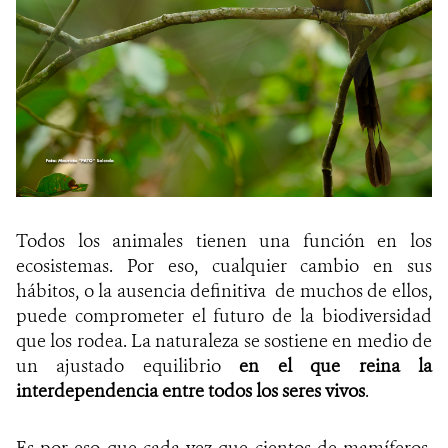
Todos los animales tienen una función en los
ecosistemas. Por eso, cualquier cambio en sus
hábitos, o la ausencia definitiva de muchos de ellos,
puede comprometer el futuro de la biodiversidad
que los rodea. La naturaleza se sostiene en medio de
un ajustado equilibrio
en el que reina la
interdependencia entre todos los seres vivos
.
Es por eso que cada vez que cientos de mamíferos,