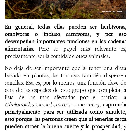
En general, todas ellas
pueden ser herbívoras,
omnívoras o incluso carnívoras, y por eso
desempeñan importantes funciones en las cadenas
alimentarias.
Pero su papel más relevante es,
precisamente, ser la comida de otros animales.
No deja de ser importante que al tener una dieta
basada en plantas, las tortugas también dispersen
semillas. Esa es, por lo menos, una función clave de
otra de las especies de este grupo que completa la
lista de las más afectadas por el tráfico: la
Chelonoides carcarbonaruis
o morrocoy,
capturada
principalmente
para ser utilizada como amuleto,
esto porque las personas creen que al tenerlas cerca
pueden atraer la buena suerte y la prosperidad
, y