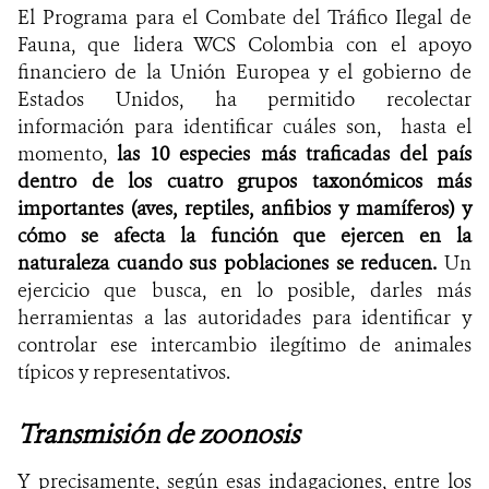
El Programa para el Combate del Tráfico Ilegal de
Fauna, que lidera WCS Colombia con el apoyo
financiero de la Unión Europea y el gobierno de
Estados Unidos, ha permitido recolectar
información para identificar cuáles son, hasta el
momento,
las 10 especies más traficadas del país
dentro de los cuatro grupos taxonómicos más
importantes (aves, reptiles, anfibios y mamíferos) y
cómo se afecta la función que ejercen en la
naturaleza cuando sus poblaciones se reducen.
Un
ejercicio que busca, en lo posible, darles más
herramientas a las autoridades para identificar y
controlar ese intercambio ilegítimo de animales
típicos y representativos.
Transmisión de zoonosis
Y precisamente, según esas indagaciones, entre los