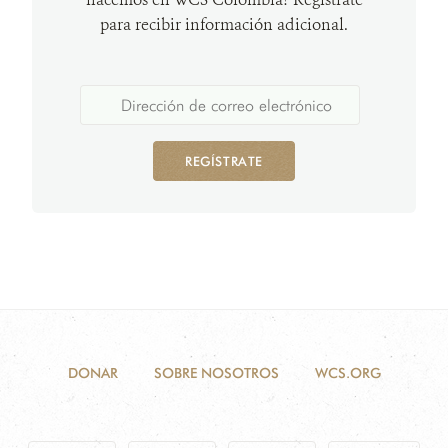
para recibir información adicional.
REGÍSTRATE
DONAR
SOBRE NOSOTROS
WCS.ORG